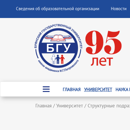
Сведения об образовательной организации
Новости
ГЛАВНАЯ
УНИВЕРСИТЕТ
НАУКА
Главная
/
Университет
/
Структурные подра