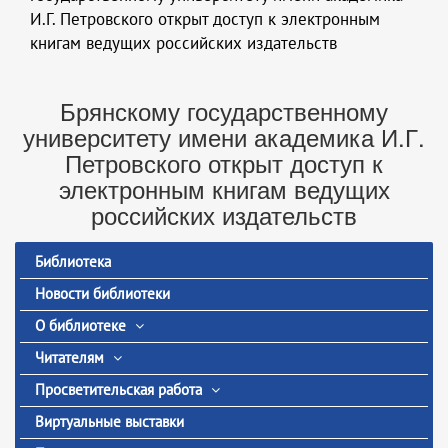
И.Г. Петровского открыт доступ к электронным
книгам ведущих российских издательств
Брянскому государственному
университету имени академика И.Г.
Петровского открыт доступ к
электронным книгам ведущих
российских издательств
Библиотека
Новости библиотеки
О библиотеке
Читателям
Просветительская работа
Виртуальные выставки