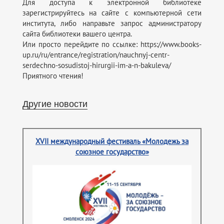
Для доступа к электронной библиотеке
зарегистрируйтесь на сайте с компьютерной сети
института, либо направьте запрос администратору
сайта библиотеки вашего центра.
Или просто перейдите по ссылке: https://www.books-
up.ru/ru/entrance/registration/nauchnyj-centr-
serdechno-sosudistoj-hirurgii-im-a-n-bakuleva/
Приятного чтения!
Другие новости
XVII международный фестиваль «Молодежь за
союзное государство»