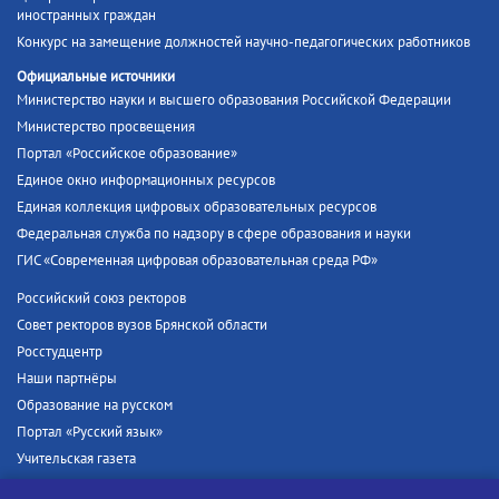
иностранных граждан
Конкурс на замещение должностей научно-педагогических работников
Официальные источники
Министерство науки и высшего образования Российской Федерации
Министерство просвещения
Портал «Российское образование»
Единое окно информационных ресурсов
Единая коллекция цифровых образовательных ресурсов
Федеральная служба по надзору в сфере образования и науки
ГИС «Современная цифровая образовательная среда РФ»
Российский союз ректоров
Совет ректоров вузов Брянской области
Росстудцентр
Наши партнёры
Образование на русском
Портал «Русский язык»
Учительская газета
Российская академия наук