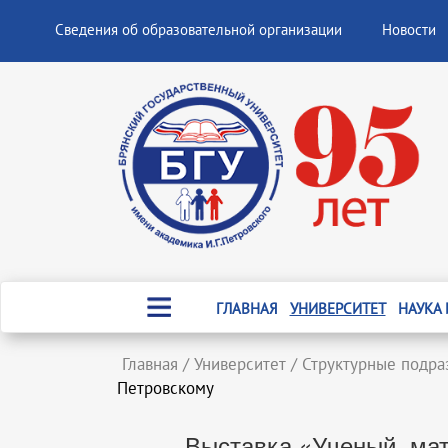
Сведения об образовательной организации
Новости
ГЛАВНАЯ
УНИВЕРСИТЕТ
НАУКА
Главная
/
Университет
/
Структурные подра
Петровскому
Выставка «Ученый, мат