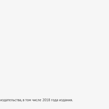
издательства, в том числе 2018 года издания.