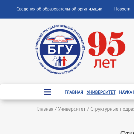
Сведения об образовательной организации
Новости
ГЛАВНАЯ
УНИВЕРСИТЕТ
НАУКА
Главная
/
Университет
/
Структурные подра
Откр