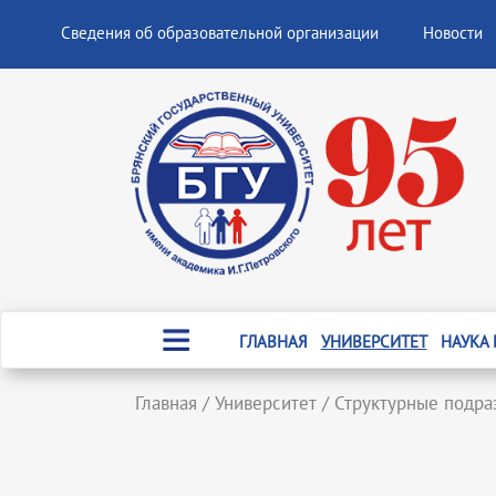
Сведения об образовательной организации
Новости
ГЛАВНАЯ
УНИВЕРСИТЕТ
НАУКА
Главная
/
Университет
/
Структурные подра