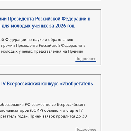
мии Президента Российской Федерации в
й для молодых учёных за 2026 год
кой Федерации по науке и образованию
е премии Президента Российской Федерации в
я молодых учёных. Представления на Премию
Подробнее
 IV Всероссийский конкурс «Изобретатель
 образования РФ совместно со Всероссийским
ионализаторов (ВОИР) объявили о старте IV
ретатель года». Прием заявок продлится до 30
Подробнее