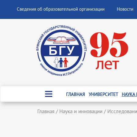
Сведения об образовательной организации
Новости
ГЛАВНАЯ
УНИВЕРСИТЕТ
НАУКА
Главная
/
Наука и инновации
/
Исследован