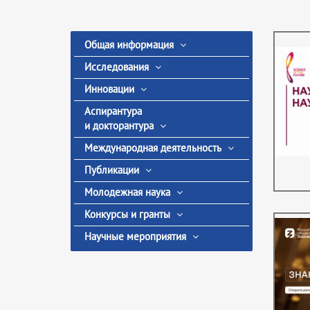
Общая информация
Исследования
Инновации
Аспирантура
и докторантура
Международная деятельность
Публикации
Молодежная наука
Конкурсы и гранты
Научные мероприятия