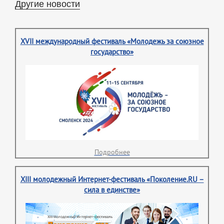
Другие новости
XVII международный фестиваль «Молодежь за союзное
государство»
Подробнее
XIII молодежный Интернет-фестиваль «Поколение.RU –
сила в единстве»