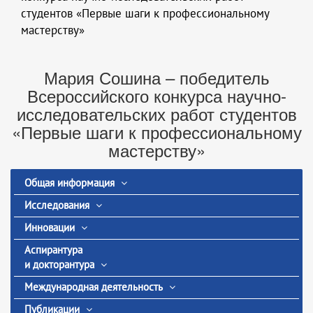
студентов «Первые шаги к профессиональному
мастерству»
Мария Сошина – победитель
Всероссийского конкурса научно-
исследовательских работ студентов
«Первые шаги к профессиональному
мастерству»
Общая информация
Исследования
Инновации
Аспирантура
и докторантура
Международная деятельность
Публикации