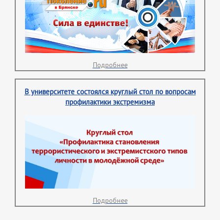
Подробнее
В университете состоялся круглый стол по вопросам
профилактики экстремизма
Подробнее