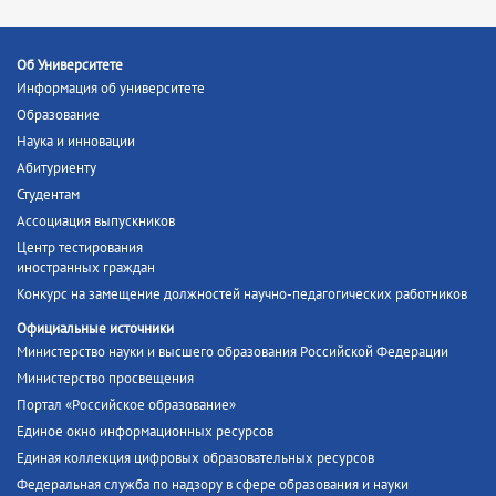
Об Университете
Информация об университете
Образование
Наука и инновации
Абитуриенту
Студентам
Ассоциация выпускников
Центр тестирования
иностранных граждан
Конкурс на замещение должностей научно-педагогических работников
Официальные источники
Министерство науки и высшего образования Российской Федерации
Министерство просвещения
Портал «Российское образование»
Единое окно информационных ресурсов
Единая коллекция цифровых образовательных ресурсов
Федеральная служба по надзору в сфере образования и науки