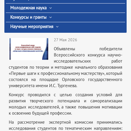
Молодежная наука
Конкурсы и гранты
Научные мероприятия
27 Мая 2026
Объявлены победители
Всероссийского конкурса научно-
исследовательских работ
студентов по теории и методике начального образования
«Первые шаги к профессиональному мастерству», который
состоялся на площадке Орловского государственного
университета имени И.С. Тургенева.
Конкурс проводился с целью создания условий для
развития творческого потенциала и самореализации
молодых исследователей, а также повышения мотивации
к освоению будущей профессии.
На рассмотрение экспертной комиссии принимались
исследования студентов по тематическим направлениям: