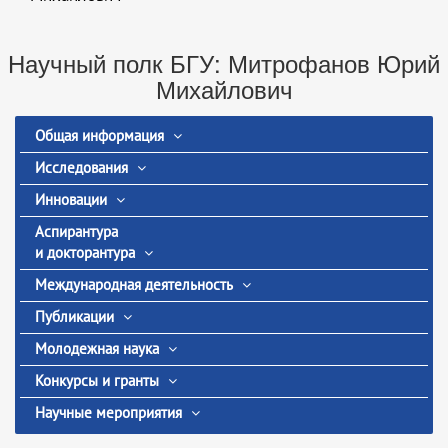
Научный полк БГУ: Митрофанов Юрий
Михайлович
Общая информация
Исследования
Инновации
Аспирантура
и докторантура
Международная деятельность
Публикации
Молодежная наука
Конкурсы и гранты
Научные мероприятия