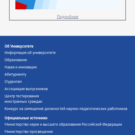
Подробнее
Об Университете
Информация об университете
Образование
Наука и инновации
Абитуриенту
Студентам
Ассоциация выпускников
Центр тестирования
иностранных граждан
Конкурс на замещение должностей научно-педагогических работников
Официальные источники
Министерство науки и высшего образования Российской Федерации
Министерство просвещения