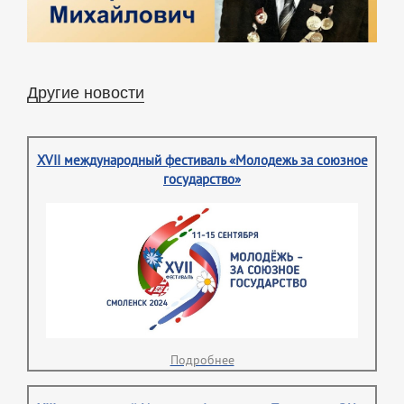
Другие новости
XVII международный фестиваль «Молодежь за союзное
государство»
Подробнее