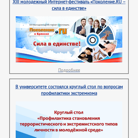
XIII молодежный Интернет-фестиваль «Поколение.RU –
сила в единстве»
Подробнее
В университете состоялся круглый стол по вопросам
профилактики экстремизма