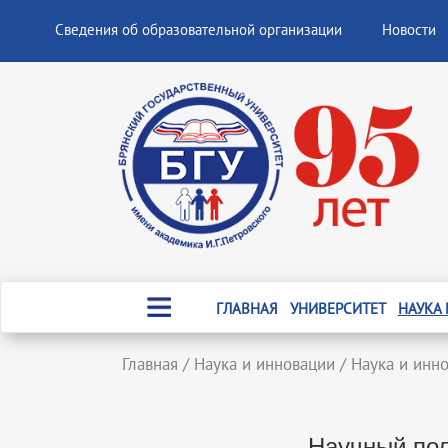
Сведения об образовательной организации
Новости
ГЛАВНАЯ
УНИВЕРСИТЕТ
НАУКА
Главная
/
Наука и инновации
/
Наука и инн
Научный пол