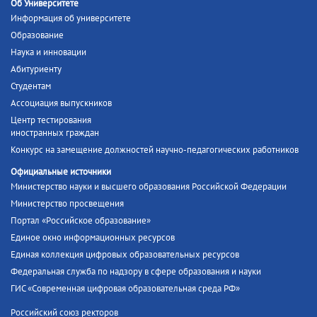
Об Университете
Информация об университете
Образование
Наука и инновации
Абитуриенту
Студентам
Ассоциация выпускников
Центр тестирования
иностранных граждан
Конкурс на замещение должностей научно-педагогических работников
Официальные источники
Министерство науки и высшего образования Российской Федерации
Министерство просвещения
Портал «Российское образование»
Единое окно информационных ресурсов
Единая коллекция цифровых образовательных ресурсов
Федеральная служба по надзору в сфере образования и науки
ГИС «Современная цифровая образовательная среда РФ»
Российский союз ректоров