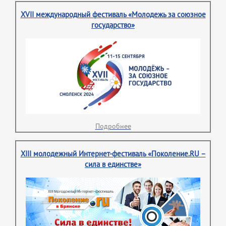
XVII международный фестиваль «Молодежь за союзное
государство»
Подробнее
XIII молодежный Интернет-фестиваль «Поколение.RU –
сила в единстве»