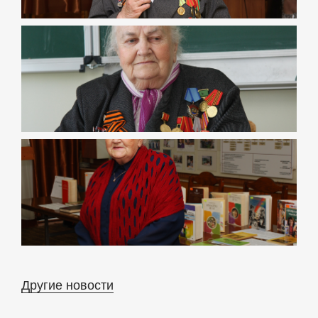
Другие новости