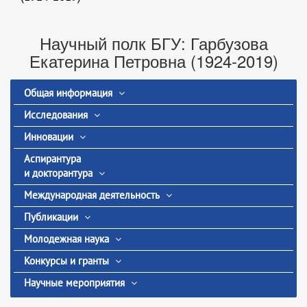
Научный полк БГУ: Гарбузова
Екатерина Петровна (1924-2019)
Общая информация
Исследования
Инновации
Аспирантура
и докторантура
Международная деятельность
Публикации
Молодежная наука
Конкурсы и гранты
Научные мероприятия