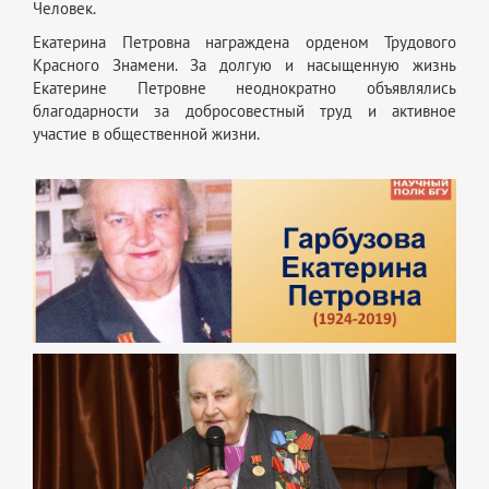
Человек.
Екатерина Петровна награждена орденом Трудового
Красного Знамени. За долгую и насыщенную жизнь
Екатерине Петровне неоднократно объявлялись
благодарности за добросовестный труд и активное
участие в общественной жизни.