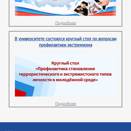
Подробнее
В университете состоялся круглый стол по вопросам
профилактики экстремизма
Подробнее