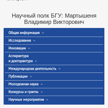
Научный полк БГУ: Мартышеня
Владимир Викторович
Общая информация
Исследования
Инновации
Аспирантура
и докторантура
Международная деятельность
Публикации
Молодежная наука
Конкурсы и гранты
Научные мероприятия