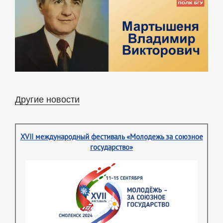
Другие новости
XVII международный фестиваль «Молодежь за союзное
государство»