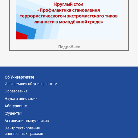
Подробнее
Об Университете
Информация об университете
Образование
Наука и инновации
Абитуриенту
Студентам
Ассоциация выпускников
Центр тестирования
иностранных граждан