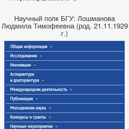
Научный полк БГУ: Лошманова
Людмила Тимофеевна (род. 21.11.1929
г.)
Общая информация
Исследования
Инновации
Аспирантура
и докторантура
Международная деятельность
Публикации
Молодежная наука
Конкурсы и гранты
Научные мероприятия