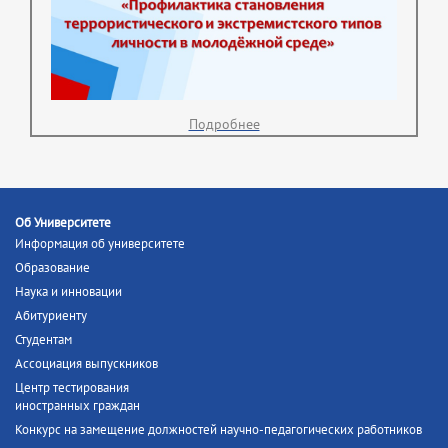
Подробнее
Об Университете
Информация об университете
Образование
Наука и инновации
Абитуриенту
Студентам
Ассоциация выпускников
Центр тестирования
иностранных граждан
Конкурс на замещение должностей научно-педагогических работников