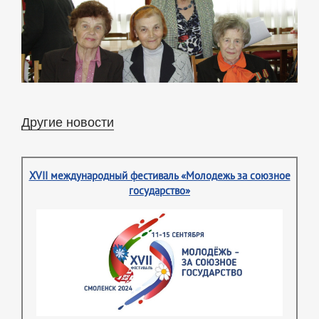
Другие новости
XVII международный фестиваль «Молодежь за союзное
государство»