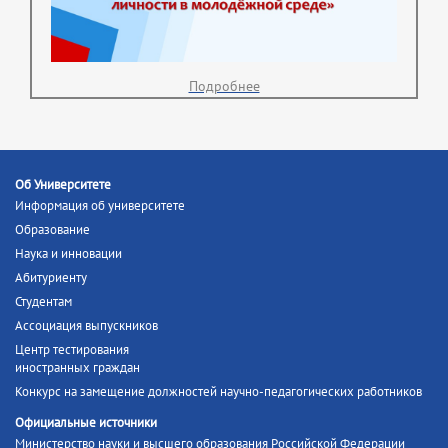
Подробнее
Об Университете
Информация об университете
Образование
Наука и инновации
Абитуриенту
Студентам
Ассоциация выпускников
Центр тестирования
иностранных граждан
Конкурс на замещение должностей научно-педагогических работников
Официальные источники
Министерство науки и высшего образования Российской Федерации