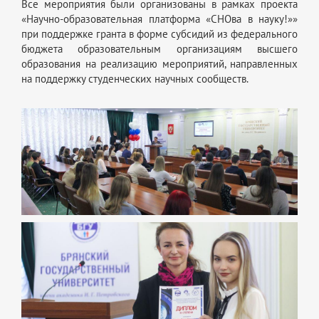
Все мероприятия были организованы в рамках проекта
«Научно-образовательная платформа «СНОва в науку!»»
при поддержке гранта в форме субсидий из федерального
бюджета образовательным организациям высшего
образования на реализацию мероприятий, направленных
на поддержку студенческих научных сообществ.