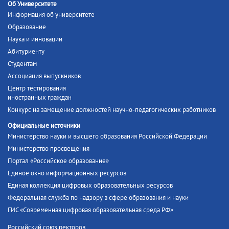
Об Университете
Информация об университете
Образование
Наука и инновации
Абитуриенту
Студентам
Ассоциация выпускников
Центр тестирования
иностранных граждан
Конкурс на замещение должностей научно-педагогических работников
Официальные источники
Министерство науки и высшего образования Российской Федерации
Министерство просвещения
Портал «Российское образование»
Единое окно информационных ресурсов
Единая коллекция цифровых образовательных ресурсов
Федеральная служба по надзору в сфере образования и науки
ГИС «Современная цифровая образовательная среда РФ»
Российский союз ректоров