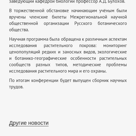
заведующий кафедрой биологии профессор А.Д. Булохов.
В торжественной обстановке начинающим учёным были
вручены членские билеты Межрегиональной научной
общественной организации Русского ботанического
общества.
Научная программа была обращена к различным аспектам
исследования растительного покрова: мониторинг
ценопопуляций редких и заносных видов, экологические
и ботанико-географические особенности растительных
сообществ разных типов, методические проблемы
исследования растительного мира и его охраны.
По итогам конференции будет выпущен сборник научных
трудов.
Другие новости