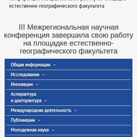
естественно-географического факультета
III Межрегиональная научная
конференция завершила свою работу
на площадке естественно-
географического факультета
Общая информация
Исследования
Инновации
Аспирантура
и докторантура
Международная деятельность
Публикации
Молодежная наука