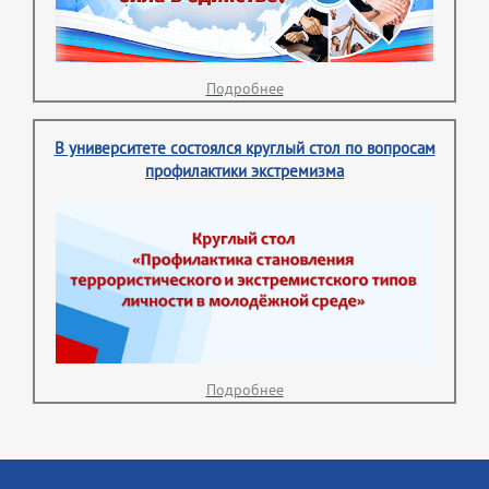
Подробнее
В университете состоялся круглый стол по вопросам
профилактики экстремизма
Подробнее