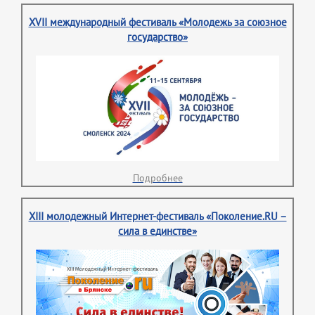
XVII международный фестиваль «Молодежь за союзное
государство»
Подробнее
XIII молодежный Интернет-фестиваль «Поколение.RU –
сила в единстве»