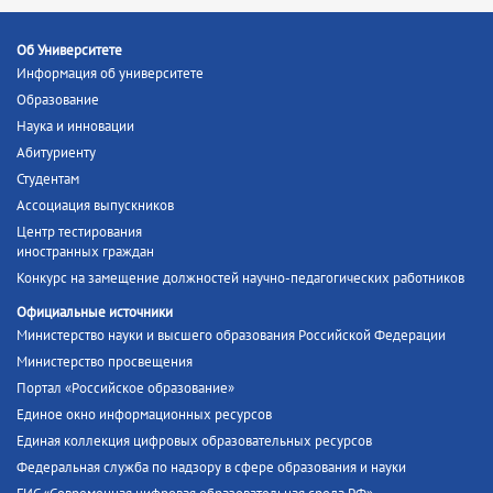
Об Университете
Информация об университете
Образование
Наука и инновации
Абитуриенту
Студентам
Ассоциация выпускников
Центр тестирования
иностранных граждан
Конкурс на замещение должностей научно-педагогических работников
Официальные источники
Министерство науки и высшего образования Российской Федерации
Министерство просвещения
Портал «Российское образование»
Единое окно информационных ресурсов
Единая коллекция цифровых образовательных ресурсов
Федеральная служба по надзору в сфере образования и науки