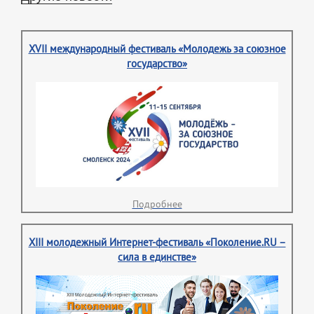
XVII международный фестиваль «Молодежь за союзное
государство»
Подробнее
XIII молодежный Интернет-фестиваль «Поколение.RU –
сила в единстве»