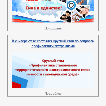
Подробнее
В университете состоялся круглый стол по вопросам
профилактики экстремизма
Подробнее