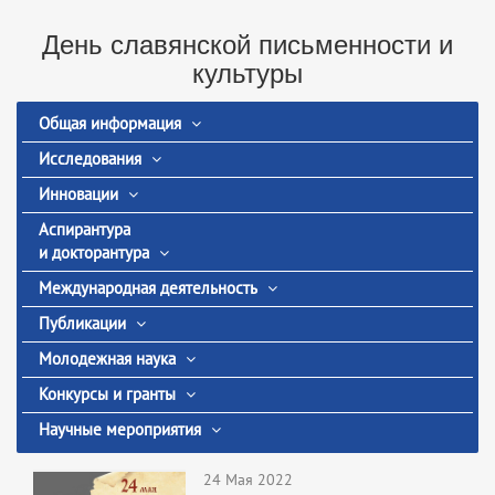
День славянской письменности и
культуры
Общая информация
Исследования
Инновации
Аспирантура
и докторантура
Международная деятельность
Публикации
Молодежная наука
Конкурсы и гранты
Научные мероприятия
24 Мая 2022