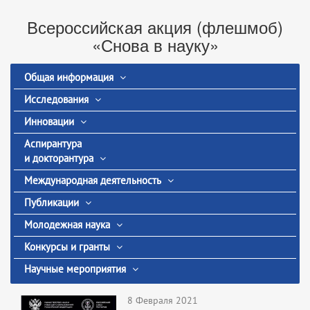
Всероссийская акция (флешмоб)
«Снова в науку»
Общая информация
Исследования
Инновации
Аспирантура
и докторантура
Международная деятельность
Публикации
Молодежная наука
Конкурсы и гранты
Научные мероприятия
8 Февраля 2021