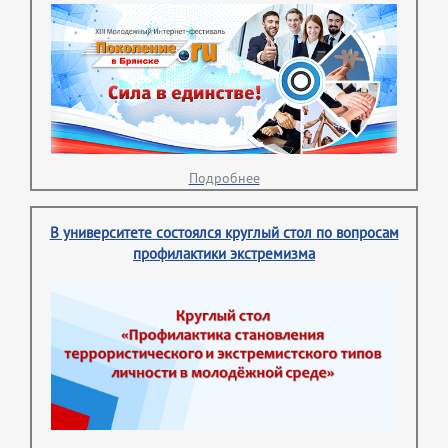
Подробнее
В университете состоялся круглый стол по вопросам
профилактики экстремизма