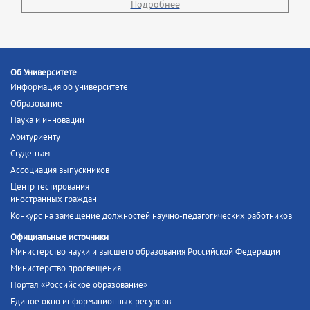
Подробнее
Об Университете
Информация об университете
Образование
Наука и инновации
Абитуриенту
Студентам
Ассоциация выпускников
Центр тестирования
иностранных граждан
Конкурс на замещение должностей научно-педагогических работников
Официальные источники
Министерство науки и высшего образования Российской Федерации
Министерство просвещения
Портал «Российское образование»
Единое окно информационных ресурсов