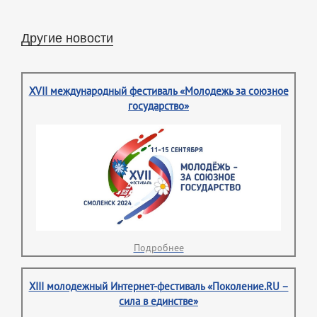
Другие новости
XVII международный фестиваль «Молодежь за союзное
государство»
Подробнее
XIII молодежный Интернет-фестиваль «Поколение.RU –
сила в единстве»