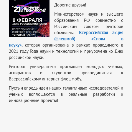
Дорогие друзья!
Министерством науки и высшего
образования РФ совместно с
Российским союзом ректоров
объявлена
Всероссийская акция
(флешмоб) «Снова в
науку»
,
которая
организована в рамках проводимого в
2021 году Года науки и технологий и приурочена ко Дню
российской науки.
Ректорат университета приглашает молодых учёных,
аспирантов и студентов присоединиться к
Всероссийскому интернет-флешмобу.
Пусть и впредь идеи наших талантливых исследователей и
учёных воплощаются в реальные разработки и
инновационные проекты!