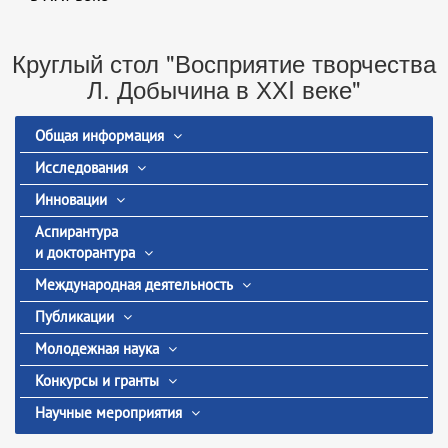
Круглый стол "Восприятие творчества
Л. Добычина в ХХI веке"
Общая информация
Исследования
Инновации
Аспирантура
и докторантура
Международная деятельность
Публикации
Молодежная наука
Конкурсы и гранты
Научные мероприятия