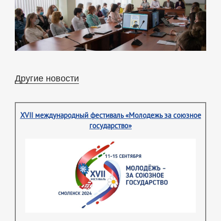
Другие новости
XVII международный фестиваль «Молодежь за союзное
государство»