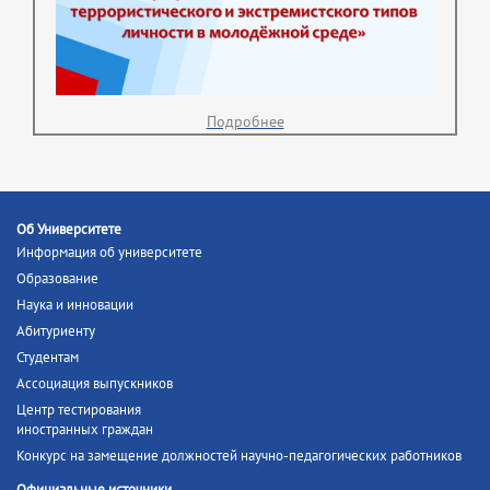
Подробнее
Об Университете
Информация об университете
Образование
Наука и инновации
Абитуриенту
Студентам
Ассоциация выпускников
Центр тестирования
иностранных граждан
Конкурс на замещение должностей научно-педагогических работников