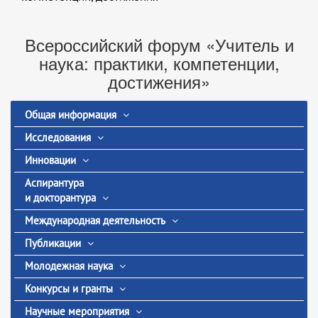
Всероссийский форум «Учитель и
наука: практики, компетенции,
достижения»
Общая информация
Исследования
Инновации
Аспирантура
и докторантура
Международная деятельность
Публикации
Молодежная наука
Конкурсы и гранты
Научные мероприятия