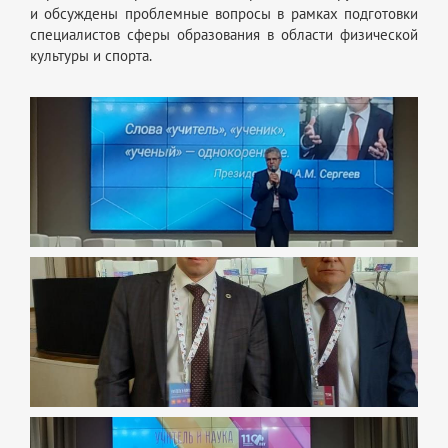
и обсуждены проблемные вопросы в рамках подготовки
специалистов сферы образования в области физической
культуры и спорта.