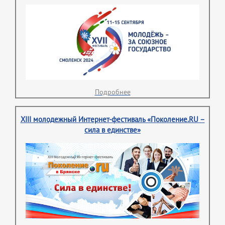
Подробнее
XIII молодежный Интернет-фестиваль «Поколение.RU –
сила в единстве»