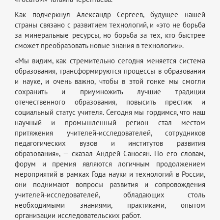
Как подчеркнул Александр Сергеев, будущее нашей
страны связано с развитием технологий, и «это не борьба
за минеральные ресурсы, но борьба за тех, кто быстрее
сможет преобразовать новые знания в технологии».
«Мы видим, как стремительно сегодня меняется система
образования, трансформируются процессы в образовании
и науке, и очень важно, чтобы в этой гонке мы смогли
сохранить и приумножить лучшие традиции
отечественного образования, повысить престиж и
социальный статус учителя. Сегодня мы гордимся, что наш
научный и промышленный регион стал местом
притяжения учителей-исследователей, сотрудников
педагогических вузов и институтов развития
образования», — сказал Андрей Саносян. По его словам,
форум и премия являются логичным продолжением
мероприятий в рамках Года науки и технологий в России,
они поднимают вопросы развития и сопровождения
учителей-исследователей, обладающих столь
необходимыми знаниями, практиками, опытом
организации исследовательских работ.