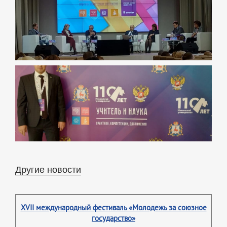
Другие новости
XVII международный фестиваль «Молодежь за союзное
государство»