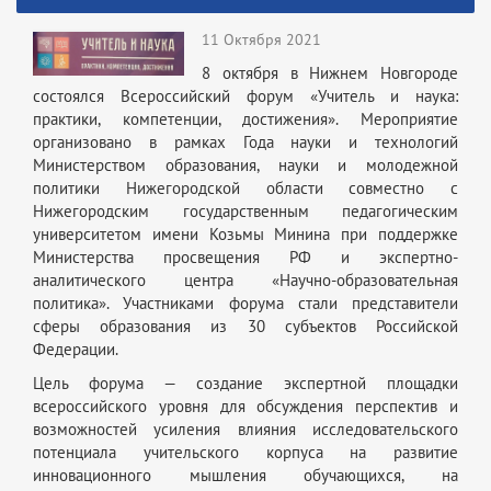
11 Октября 2021
8 октября в Нижнем Новгороде
состоялся Всероссийский форум «Учитель и наука:
практики, компетенции, достижения». Мероприятие
организовано в рамках Года науки и технологий
Министерством образования, науки и молодежной
политики Нижегородской области совместно с
Нижегородским государственным педагогическим
университетом имени Козьмы Минина при поддержке
Министерства просвещения РФ и экспертно-
аналитического центра «Научно-образовательная
политика». Участниками форума стали представители
сферы образования из 30 субъектов Российской
Федерации.
Цель форума — создание экспертной площадки
всероссийского уровня для обсуждения перспектив и
возможностей усиления влияния исследовательского
потенциала учительского корпуса на развитие
инновационного мышления обучающихся, на