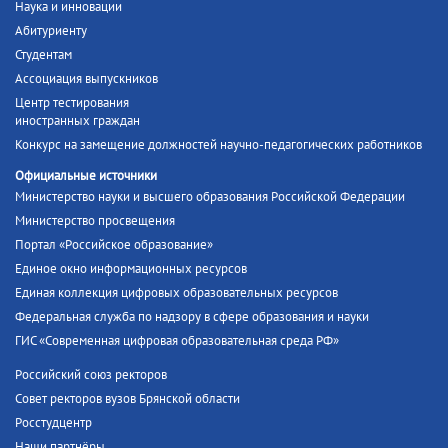
Наука и инновации
Абитуриенту
Студентам
Ассоциация выпускников
Центр тестирования
иностранных граждан
Конкурс на замещение должностей научно-педагогических работников
Официальные источники
Министерство науки и высшего образования Российской Федерации
Министерство просвещения
Портал «Российское образование»
Единое окно информационных ресурсов
Единая коллекция цифровых образовательных ресурсов
Федеральная служба по надзору в сфере образования и науки
ГИС «Современная цифровая образовательная среда РФ»
Российский союз ректоров
Совет ректоров вузов Брянской области
Росстудцентр
Наши партнёры