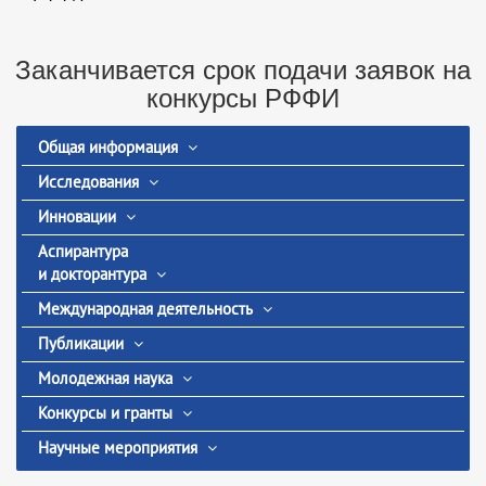
Заканчивается срок подачи заявок на
конкурсы РФФИ
Общая информация
Исследования
Инновации
Аспирантура
и докторантура
Международная деятельность
Публикации
Молодежная наука
Конкурсы и гранты
Научные мероприятия