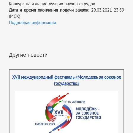
Конкурс на издание лучших научных трудов
Дата и время окончания подачи заявок
: 29.03.2021 23:59
(МСК)
Подробная информация
Другие новости
XVII международный фестиваль «Молодежь за союзное
государство»