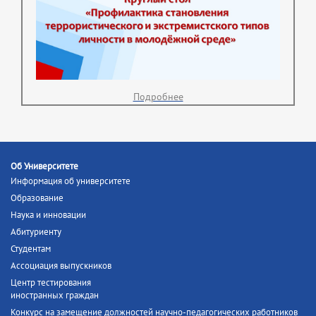
Подробнее
Об Университете
Информация об университете
Образование
Наука и инновации
Абитуриенту
Студентам
Ассоциация выпускников
Центр тестирования
иностранных граждан
Конкурс на замещение должностей научно-педагогических работников