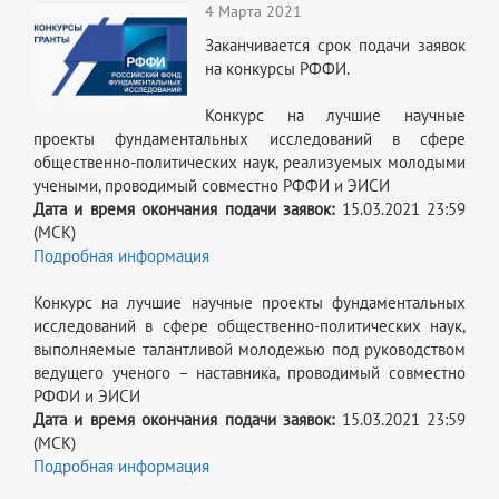
4 Марта 2021
Заканчивается срок подачи заявок
на конкурсы РФФИ.
Конкурс на лучшие научные
проекты фундаментальных исследований в сфере
общественно-политических наук, реализуемых молодыми
учеными, проводимый совместно РФФИ и ЭИСИ
Дата и время окончания подачи заявок:
15.03.2021 23:59
(МСК)
Подробная информация
Конкурс на лучшие научные проекты фундаментальных
исследований в сфере общественно-политических наук,
выполняемые талантливой молодежью под руководством
ведущего ученого – наставника, проводимый совместно
РФФИ и ЭИСИ
Дата и время окончания подачи заявок:
15.03.2021 23:59
(МСК)
Подробная информация