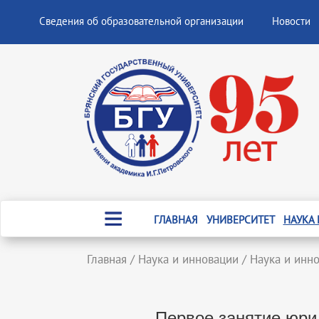
Сведения об образовательной организации
Новости
ГЛАВНАЯ
УНИВЕРСИТЕТ
НАУКА
Главная
/
Наука и инновации
/
Наука и инн
Первое занятие юри