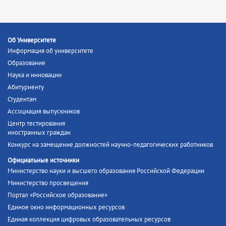
Об Университете
Информация об университете
Образование
Наука и инновации
Абитуриенту
Студентам
Ассоциация выпускников
Центр тестирования
иностранных граждан
Конкурс на замещение должностей научно-педагогических работников
Официальные источники
Министерство науки и высшего образования Российской Федерации
Министерство просвещения
Портал «Российское образование»
Единое окно информационных ресурсов
Единая коллекция цифровых образовательных ресурсов