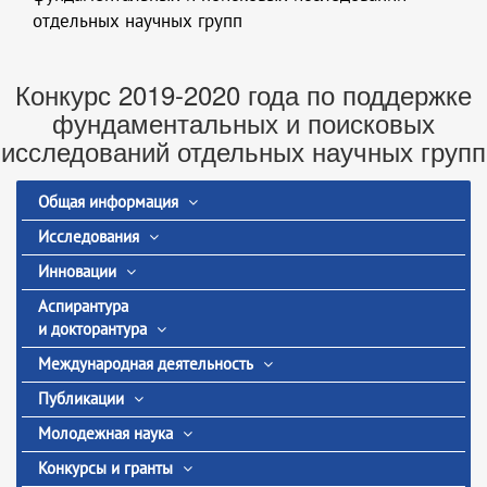
отдельных научных групп
Конкурс 2019-2020 года по поддержке
фундаментальных и поисковых
исследований отдельных научных групп
Общая информация
Исследования
Инновации
Аспирантура
и докторантура
Международная деятельность
Публикации
Молодежная наука
Конкурсы и гранты