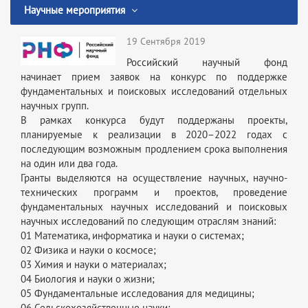
Научные мероприятия
19 Сентября 2019
Российский научный фонд
начинает прием заявок на конкурс по поддержке
фундаментальных и поисковых исследований отдельных
научных групп.
В рамках конкурса будут поддержаны проекты,
планируемые к реализации в 2020–2022 годах с
последующим возможным продлением срока выполнения
на один или два года.
Гранты выделяются на осуществление научных, научно-
технических программ и проектов, проведение
фундаментальных научных исследований и поисковых
научных исследований по следующим отраслям знаний:
01 Математика, информатика и науки о системах;
02 Физика и науки о космосе;
03 Химия и науки о материалах;
04 Биология и науки о жизни;
05 Фундаментальные исследования для медицины;
06 Сельскохозяйственные науки;