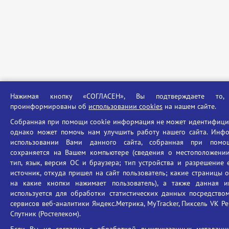
Нажимая кнопку «СОГЛАСЕН», Вы подтверждаете то
проинформированы об
использовании cookies
на нашем сайте.
Собранная при помощи cookie информация не может идентифицир
однако может помочь нам улучшить работу нашего сайта. Инф
использовании Вами данного сайта, собранная при помощ
сохраняется на Вашем компьютере (сведения о местоположении;
тип, язык, версия ОС и браузера; тип устройства и разрешение 
источник, откуда пришел на сайт пользователь; какие страницы 
на какие кнопки нажимает пользователь), а также данная 
используется для обработки статистических данных посредством
сервисов веб-аналитики Яндекс.Метрика, MyTracker, Пиксель VK Рек
Спутник (Ростелеком).