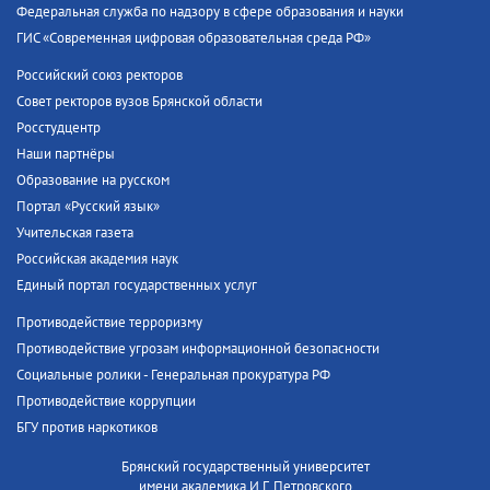
Федеральная служба по надзору в сфере образования и науки
ГИС «Современная цифровая образовательная среда РФ»
Российский союз ректоров
Совет ректоров вузов Брянской области
Росстудцентр
Наши партнёры
Образование на русском
Портал «Русский язык»
Учительская газета
Российская академия наук
Единый портал государственных услуг
Противодействие терроризму
Противодействие угрозам информационной безопасности
Социальные ролики - Генеральная прокуратура РФ
Противодействие коррупции
БГУ против наркотиков
Брянский государственный университет
имени академика И.Г. Петровского