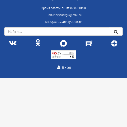
Время работы: пн-пт 09:00-18:00
E-mail: bryanskgu@mail.ru
Телефон: +7(4832)58-90-85
Вход