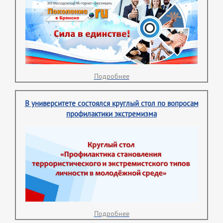
Подробнее
В университете состоялся круглый стол по вопросам
профилактики экстремизма
Подробнее