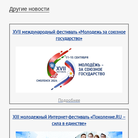
Другие новости
XVII международный фестиваль «Молодежь за союзное
государство»
Подробнее
XIII молодежный Интернет-фестиваль «Поколение.RU –
сила в единстве»