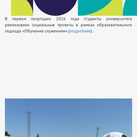
В первом полугодии 2026 года студенты университета
реализовали социальные проекты в рамках образовательного
подхода «Обучение служением».(
подробнее
).