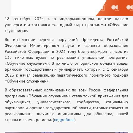
18 сентября 2024 г. в информационном центре нашего
университета состоялся ежегодный старт программы «Обучение
служением».
Во исполнение перечня поручений Президента Российской
Федерации Министерством науки и высшего образования
Российской Федерации в 2023 году был утвержден список из
135 пилотных вузов по реализации уникальной программы
«Обучение служением». В их число от Брянской области вошел
Брянский государственный университет, который с 1 сентября
2023 г. начал реализацию педагогического проектного подхода
«Обучение служением».
В образовательных организациях по всей России федеральная
программа «Обучение служением» стала точкой притяжения для
обучающихся, университетского сообщества, социальных
партнеров и органов государственной власти, готовых совместно
реализовывать значимые инициативы для общества, нашей
страны и своего региона. (
подробнее
)