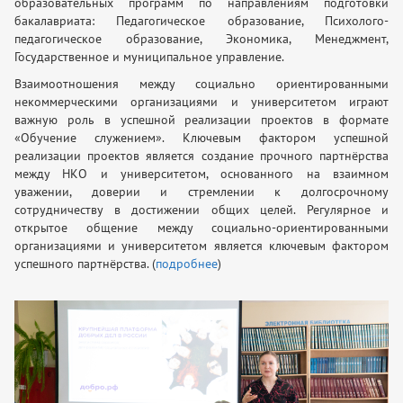
образовательных программ по направлениям подготовки
бакалавриата: Педагогическое образование, Психолого-
педагогическое образование, Экономика, Менеджмент,
Государственное и муниципальное управление.
Взаимоотношения между социально ориентированными
некоммерческими организациями и университетом играют
важную роль в успешной реализации проектов в формате
«Обучение служением». Ключевым фактором успешной
реализации проектов является создание прочного партнёрства
между НКО и университетом, основанного на взаимном
уважении, доверии и стремлении к долгосрочному
сотрудничеству в достижении общих целей. Регулярное и
открытое общение между социально-ориентированными
организациями и университетом является ключевым фактором
успешного партнёрства. (
подробнее
)