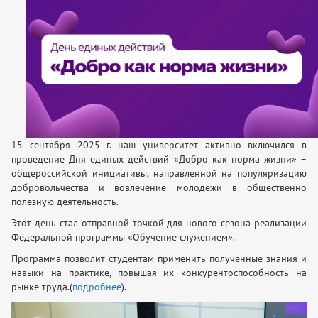
15 сентября 2025 г. наш университет активно включился в
проведение Дня единых действий «Добро как норма жизни» –
общероссийской инициативы, направленной на популяризацию
добровольчества и вовлечение молодежи в общественно
полезную деятельность.
Этот день стал отправной точкой для нового сезона реализации
Федеральной программы «Обучение служением».
Программа позволит студентам применить полученные знания и
навыки на практике, повышая их конкурентоспособность на
рынке труда.(
подробнее
).