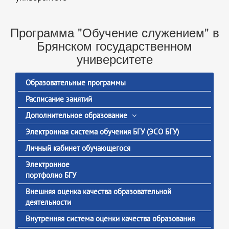
Программа "Обучение служением" в
Брянском государственном
университете
Образовательные программы
Расписание занятий
Дополнительное образование
Электронная система обучения БГУ (ЭСО БГУ)
Личный кабинет обучающегося
Электронное
портфолио БГУ
Внешняя оценка качества образовательной
деятельности
Внутренняя система оценки качества образования