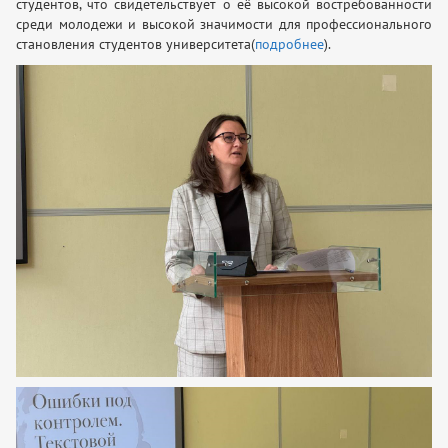
студентов, что свидетельствует о её высокой востребованности
среди молодежи и высокой значимости для профессионального
становления студентов университета(
подробнее
).