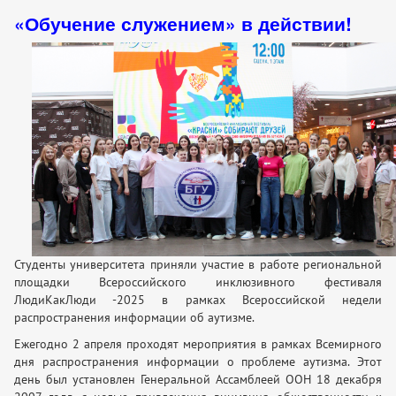
«Обучение служением» в действии!
Студенты университета приняли участие в работе региональной
площадки Всероссийского инклюзивного фестиваля
ЛюдиКакЛюди -2025 в рамках Всероссийской недели
распространения информации об аутизме.
Ежегодно 2 апреля проходят мероприятия в рамках Всемирного
дня распространения информации о проблеме аутизма. Этот
день был установлен Генеральной Ассамблеей ООН 18 декабря