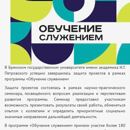
В Брянском государственном университете имени академика И.Г.
Петровского успешно завершилась защита проектов в рамках
программы «Обучение служением»
Защита проектов состоялась в рамках научно-практического
семинара, посвящённого вопросам реализации и перспективам
развития программы. Семинар предоставил участникам
возможность презентовать результаты своей работы, обменяться
опытом с коллегами и определить приоритетные социально
значимые направления дальнейшей деятельности.
В программе «Обучение служением» приняли участие более 180