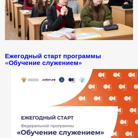
Ежегодный старт программы
«Обучение служением»