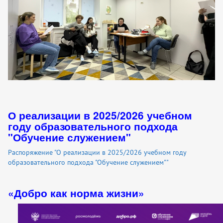
О реализации в 2025/2026 учебном
году образовательного подхода
"Обучение служением"
Распоряжение "О реализации в 2025/2026 учебном году
образовательного подхода "Обучение служением""
«Добро как норма жизни»