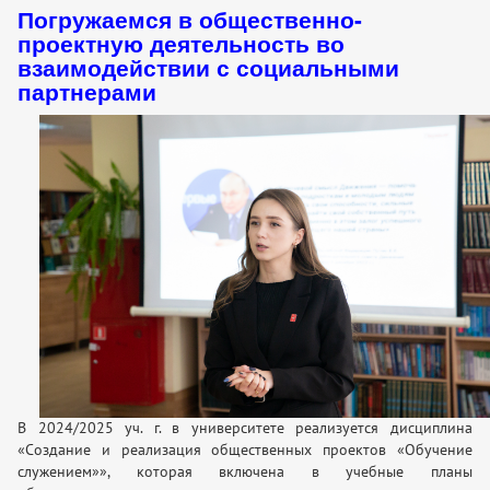
Погружаемся в общественно-
проектную деятельность во
взаимодействии с социальными
партнерами
В 2024/2025 уч. г. в университете реализуется дисциплина
«Создание и реализация общественных проектов «Обучение
служением»», которая включена в учебные планы