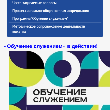
Часто задаваемые вопросы
Профессионально-общественная аккредитация
Программа "Обучение служением"
Методическое сопровождение деятельности
вожатых
«Обучение служением» в действии!