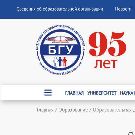
Сведения об образовательной организации
Новости
ГЛАВНАЯ
УНИВЕРСИТЕТ
НАУКА
Главная
/
Образование
/
Образовательная 
О