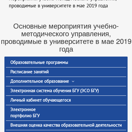
проводимые в университете в мае 2019 года
Основные мероприятия учебно-
методического управления,
проводимые в университете в мае 2019
года
Образовательные программы
Расписание занятий
Дополнительное образование
Электронная система обучения БГУ (ЭСО БГУ)
Личный кабинет обучающегося
Электронное
портфолио БГУ
Внешняя оценка качества образовательной деятельности