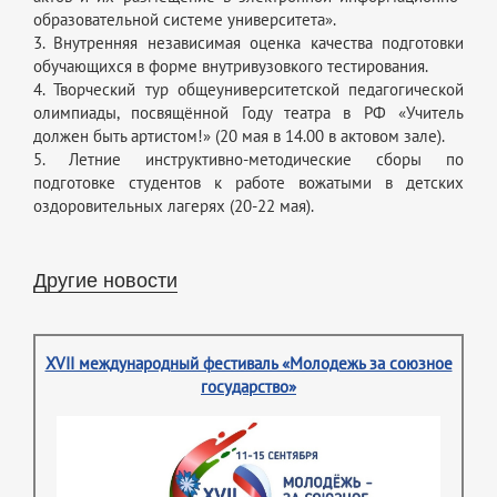
образовательной системе университета».
3. Внутренняя независимая оценка качества подготовки
обучающихся в форме внутривузовкого тестирования.
4. Творческий тур общеуниверситетской педагогической
олимпиады, посвящённой Году театра в РФ «Учитель
должен быть артистом!» (20 мая в 14.00 в актовом зале).
5. Летние инструктивно-методические сборы по
подготовке студентов к работе вожатыми в детских
оздоровительных лагерях (20-22 мая).
Другие новости
XVII международный фестиваль «Молодежь за союзное
государство»