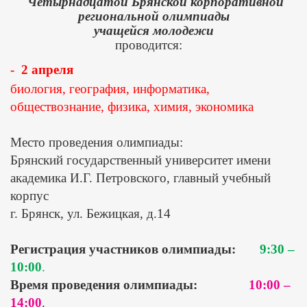
Четырнадцатой Брянской корпоративной
региональной олимпиады
учащейся молодежи
проводится:
- 2 апреля
биология, география, информатика,
обществознание, физика, химия, экономика
Место проведения олимпиады:
Брянский государственный университет имени
академика И.Г. Петровского, главный учебный
корпус
г. Брянск, ул. Бежицкая, д.14
Регистрация участников олимпиады:
9:30 –
10:00
.
Время проведения олимпиады:
10:00 –
14:00
.