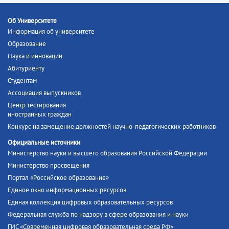
Об Университете
Информация об университете
Образование
Наука и инновации
Абитуриенту
Студентам
Ассоциация выпускников
Центр тестирования
иностранных граждан
Конкурс на замещение должностей научно-педагогических работников
Официальные источники
Министерство науки и высшего образования Российской Федерации
Министерство просвещения
Портал «Российское образование»
Единое окно информационных ресурсов
Единая коллекция цифровых образовательных ресурсов
Федеральная служба по надзору в сфере образования и науки
ГИС «Современная цифровая образовательная среда РФ»