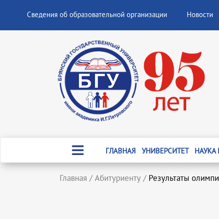
Сведения об образовательной организации
Новости
ГЛАВНАЯ
УНИВЕРСИТЕТ
НАУКА
Главная
/
Абитуриенту
/
Результаты олимп