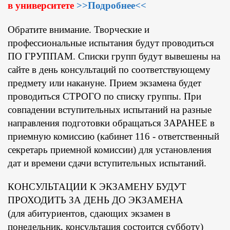
в университете
>>Подробнее<<
Обратите внимание. Творческие и
профессиональные испытания будут проводиться
ПО ГРУППАМ. Списки групп будут вывешены на
сайте в день консультаций по соответствующему
предмету или накануне. Прием экзамена будет
проводиться СТРОГО по списку группы. При
совпадении вступительных испытаний на разные
направления подготовки обращаться ЗАРАНЕЕ в
приемную комиссию (кабинет 116 - ответственный
секретарь приемной комиссии) для установления
дат и времени сдачи вступительных испытаний.
КОНСУЛЬТАЦИИ К ЭКЗАМЕНУ БУДУТ
ПРОХОДИТЬ ЗА ДЕНЬ ДО ЭКЗАМЕНА
(для абитуриентов, сдающих экзамен в
понедельник, консультация состоится субботу)