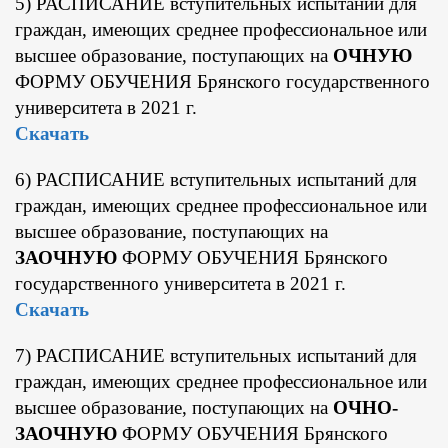
5) РАСПИСАНИЕ вступительных испытаний для
граждан, имеющих среднее профессиональное или
высшее образование, поступающих на
ОЧНУЮ
ФОРМУ ОБУЧЕНИЯ Брянского государственного
университета в 2021 г.
Скачать
6) РАСПИСАНИЕ вступительных испытаний для
граждан, имеющих среднее профессиональное или
высшее образование, поступающих на
ЗАОЧНУЮ
ФОРМУ ОБУЧЕНИЯ Брянского
государственного университета в 2021 г.
Скачать
7) РАСПИСАНИЕ вступительных испытаний для
граждан, имеющих среднее профессиональное или
высшее образование, поступающих на
ОЧНО-
ЗАОЧНУЮ
ФОРМУ ОБУЧЕНИЯ Брянского