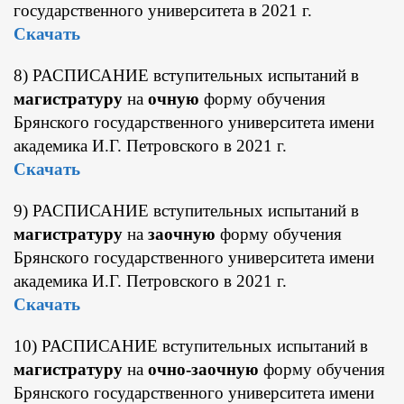
государственного университета в 2021 г.
Скачать
8) РАСПИСАНИЕ вступительных испытаний в
магистратуру
на
очную
форму обучения
Брянского государственного университета имени
академика И.Г. Петровского в 2021 г.
Скачать
9) РАСПИСАНИЕ вступительных испытаний в
магистратуру
на
заочную
форму обучения
Брянского государственного университета имени
академика И.Г. Петровского в 2021 г.
Скачать
10) РАСПИСАНИЕ вступительных испытаний в
магистратуру
на
очно-заочную
форму обучения
Брянского государственного университета имени