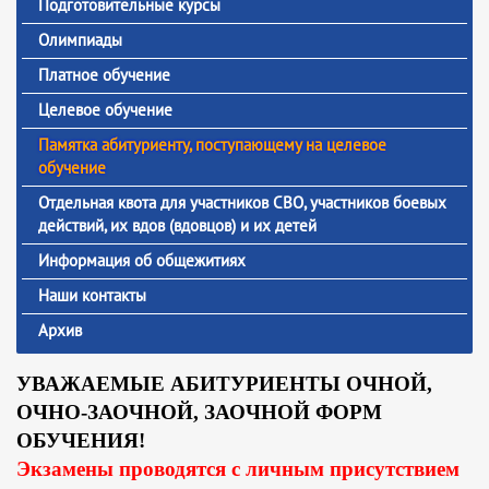
Подготовительные курсы
Олимпиады
Платное обучение
Целевое обучение
Памятка абитуриенту, поступающему на целевое
обучение
Отдельная квота для участников СВО, участников боевых
действий, их вдов (вдовцов) и их детей
Информация об общежитиях
Наши контакты
Архив
УВАЖАЕМЫЕ АБИТУРИЕНТЫ ОЧНОЙ,
ОЧНО-ЗАОЧНОЙ, ЗАОЧНОЙ ФОРМ
ОБУЧЕНИЯ!
Экзамены проводятся с личным присутствием