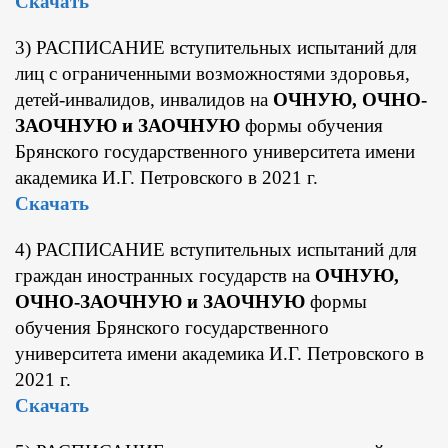
Скачать
3) РАСПИСАНИЕ вступительных испытаний для
лиц с ограниченными возможностями здоровья,
детей-инвалидов, инвалидов на
ОЧНУЮ, ОЧНО-
ЗАОЧНУЮ и ЗАОЧНУЮ
формы обучения
Брянского государственного университета имени
академика И.Г. Петровского в 2021 г.
Скачать
4) РАСПИСАНИЕ вступительных испытаний для
граждан иностранных государств на
ОЧНУЮ,
ОЧНО-ЗАОЧНУЮ и ЗАОЧНУЮ
формы
обучения Брянского государственного
университета имени академика И.Г. Петровского в
2021 г.
Скачать