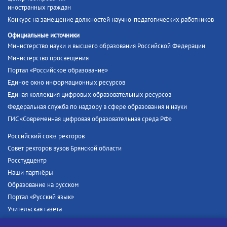
иностранных граждан
Конкурс на замещение должностей научно-педагогических работников
Официальные источники
Министерство науки и высшего образования Российской Федерации
Министерство просвещения
Портал «Российское образование»
Единое окно информационных ресурсов
Единая коллекция цифровых образовательных ресурсов
Федеральная служба по надзору в сфере образования и науки
ГИС «Современная цифровая образовательная среда РФ»
Российский союз ректоров
Совет ректоров вузов Брянской области
Росстудцентр
Наши партнёры
Образование на русском
Портал «Русский язык»
Учительская газета
Российская академия наук