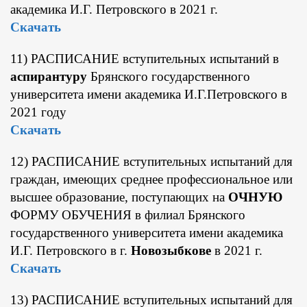
академика И.Г. Петровского в 2021 г.
Скачать
11) РАСПИСАНИЕ вступительных испытаний в
аспирантуру
Брянского государственного
университета имени академика И.Г.Петровского в
2021 году
Скачать
12) РАСПИСАНИЕ вступительных испытаний для
граждан, имеющих среднее профессиональное или
высшее образование, поступающих на
ОЧНУЮ
ФОРМУ ОБУЧЕНИЯ в филиал Брянского
государственного университета имени академика
И.Г. Петровского в г.
Новозыбкове
в 2021 г.
Скачать
13) РАСПИСАНИЕ вступительных испытаний для