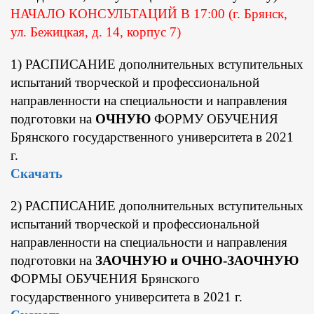
НАЧАЛО КОНСУЛЬТАЦИЙ В 17:00 (г. Брянск,
ул. Бежицкая, д. 14, корпус 7)
1) РАСПИСАНИЕ дополнительных вступительных
испытаний творческой и профессиональной
направленности на специальности и направления
подготовки на
ОЧНУЮ
ФОРМУ ОБУЧЕНИЯ
Брянского государственного университета в 2021
г.
Скачать
2) РАСПИСАНИЕ дополнительных вступительных
испытаний творческой и профессиональной
направленности на специальности и направления
подготовки на
ЗАОЧНУЮ и ОЧНО-ЗАОЧНУЮ
ФОРМЫ ОБУЧЕНИЯ Брянского
государственного университета в 2021 г.