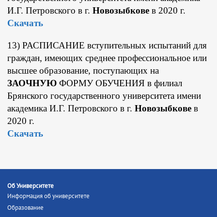
И.Г. Петровского в г.
Новозыбкове
в 2020 г.
Скачать
13) РАСПИСАНИЕ вступительных испытаний для
граждан, имеющих среднее профессиональное или
высшее образование, поступающих на
ЗАОЧНУЮ
ФОРМУ ОБУЧЕНИЯ в филиал
Брянского государственного университета имени
академика И.Г. Петровского в г.
Новозыбкове
в
2020 г.
Скачать
Об Университете
Информация об университете
Образование