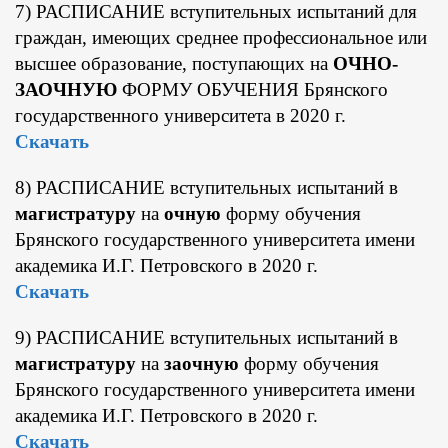
7) РАСПИСАНИЕ вступительных испытаний для
граждан, имеющих среднее профессиональное или
высшее образование, поступающих на
ОЧНО-
ЗАОЧНУЮ
ФОРМУ ОБУЧЕНИЯ Брянского
государственного университета в 2020 г.
Скачать
8) РАСПИСАНИЕ вступительных испытаний в
магистратуру
на
очную
форму обучения
Брянского государственного университета имени
академика И.Г. Петровского в 2020 г.
Скачать
9) РАСПИСАНИЕ вступительных испытаний в
магистратуру
на
заочную
форму обучения
Брянского государственного университета имени
академика И.Г. Петровского в 2020 г.
Скачать