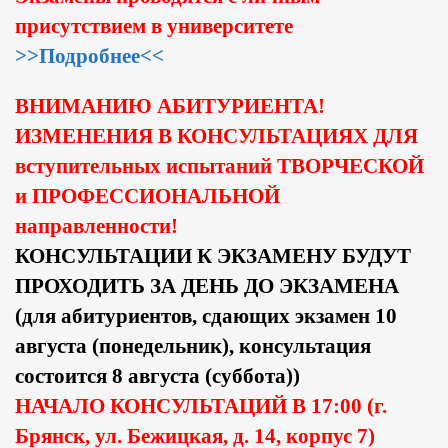
присутствием в университете
>>Подробнее<<
ВНИМАНИЮ АБИТУРИЕНТА!
ИЗМЕНЕНИЯ В КОНСУЛЬТАЦИЯХ ДЛЯ
вступительных испытаний ТВОРЧЕСКОЙ
и ПРОФЕССИОНАЛЬНОЙ
направленности!
КОНСУЛЬТАЦИИ К ЭКЗАМЕНУ БУДУТ
ПРОХОДИТЬ ЗА ДЕНЬ ДО ЭКЗАМЕНА
(для абитуриентов, сдающих экзамен 10
августа (понедельник), консультация
состоится 8 августа (суббота))
НАЧАЛО КОНСУЛЬТАЦИЙ В 17:00 (г.
Брянск, ул. Бежицкая, д. 14, корпус 7)