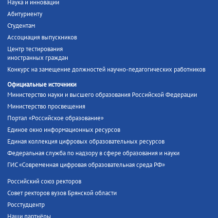
Наука и инновации
Абитуриенту
Студентам
Ассоциация выпускников
Центр тестирования
иностранных граждан
Конкурс на замещение должностей научно-педагогических работников
Официальные источники
Министерство науки и высшего образования Российской Федерации
Министерство просвещения
Портал «Российское образование»
Единое окно информационных ресурсов
Единая коллекция цифровых образовательных ресурсов
Федеральная служба по надзору в сфере образования и науки
ГИС «Современная цифровая образовательная среда РФ»
Российский союз ректоров
Совет ректоров вузов Брянской области
Росстудцентр
Наши партнёры