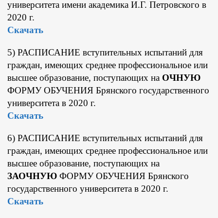
университета имени академика И.Г. Петровского в
2020 г.
Скачать
5) РАСПИСАНИЕ вступительных испытаний для
граждан, имеющих среднее профессиональное или
высшее образование, поступающих на
ОЧНУЮ
ФОРМУ ОБУЧЕНИЯ Брянского государственного
университета в 2020 г.
Скачать
6) РАСПИСАНИЕ вступительных испытаний для
граждан, имеющих среднее профессиональное или
высшее образование, поступающих на
ЗАОЧНУЮ
ФОРМУ ОБУЧЕНИЯ Брянского
государственного университета в 2020 г.
Скачать