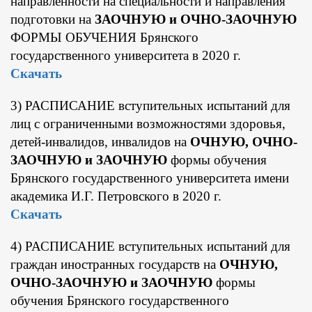
направленности на специальности и направления
подготовки на
ЗАОЧНУЮ и ОЧНО-ЗАОЧНУЮ
ФОРМЫ ОБУЧЕНИЯ Брянского
государственного университета в 2020 г.
Скачать
3) РАСПИСАНИЕ вступительных испытаний для
лиц с ограниченными возможностями здоровья,
детей-инвалидов, инвалидов на
ОЧНУЮ, ОЧНО-
ЗАОЧНУЮ и ЗАОЧНУЮ
формы обучения
Брянского государственного университета имени
академика И.Г. Петровского в 2020 г.
Скачать
4) РАСПИСАНИЕ вступительных испытаний для
граждан иностранных государств на
ОЧНУЮ,
ОЧНО-ЗАОЧНУЮ и ЗАОЧНУЮ
формы
обучения Брянского государственного