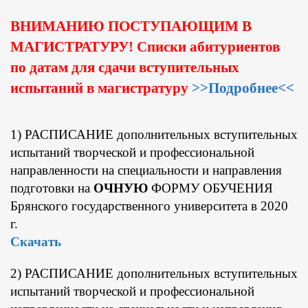
ВНИМАНИЮ ПОСТУПАЮЩИМ В
МАГИСТРАТУРУ! Списки абитуриентов
по датам для сдачи вступительных
испытаний в магистратуру
>>Подробнее<<
1) РАСПИСАНИЕ дополнительных вступительных
испытаний творческой и профессиональной
направленности на специальности и направления
подготовки на
ОЧНУЮ
ФОРМУ ОБУЧЕНИЯ
Брянского государственного университета в 2020
г.
Скачать
2) РАСПИСАНИЕ дополнительных вступительных
испытаний творческой и профессиональной