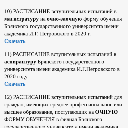
10) РАСПИСАНИЕ вступительных испытаний в
магистратуру
на
очно-заочную
форму обучения
Брянского государственного университета имени
академика И.Г. Петровского в 2020 г.
Скачать
11) РАСПИСАНИЕ вступительных испытаний в
аспирантуру
Брянского государственного
университета имени академика И.Г.Петровского в
2020 году
Скачать
12) РАСПИСАНИЕ вступительных испытаний для
граждан, имеющих среднее профессиональное или
высшее образование, поступающих на
ОЧНУЮ
ФОРМУ ОБУЧЕНИЯ в филиал Брянского
государственного университета имени академика