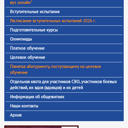
вуз онлайн"
Вступительные испытания
Расписание вступительных испытаний 2026 г.
Подготовительные курсы
Олимпиады
Платное обучение
Целевое обучение
Памятка абитуриенту, поступающему на целевое
обучение
Отдельная квота для участников СВО, участников боевых
действий, их вдов (вдовцов) и их детей
Информация об общежитиях
Наши контакты
Архив