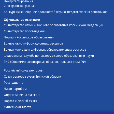
Центр тестирования
иностранных граждан
Конкурс на замещение должностей научно-педагогических работников
Официальные источники
Министерство науки и высшего образования Российской Федерации
Министерство просвещения
Портал «Российское образование»
Единое окно информационных ресурсов
Единая коллекция цифровых образовательных ресурсов
Федеральная служба по надзору в сфере образования и науки
ГИС «Современная цифровая образовательная среда РФ»
Российский союз ректоров
Совет ректоров вузов Брянской области
Росстудцентр
Наши партнёры
Образование на русском
Портал «Русский язык»
Учительская газета
Российская академия наук