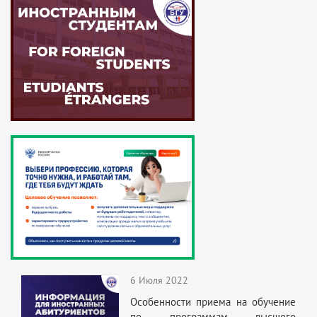
6 Июля 2022
Особенности приема на обучение