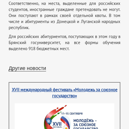
Соответственно, на места, выделенные для российских
студентов, иностранные граждане претендовать не могут.
Они поступают в рамках своей отдельной квоты. В том
числе и абитуриенты из Донецкой и Луганской народных
республик.
Для российских абитуриентов, поступающих в этом году в
Брянский госуниверситет, на все формы обучения
выделено 918 бюджетных мест.
Другие новости
XVII международный фестиваль «Молодежь за союзное
государство»