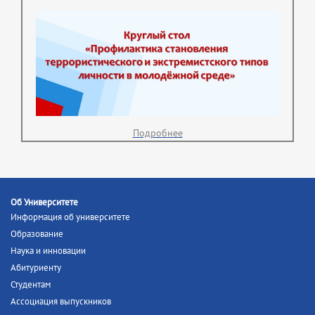
Подробнее
Об Университете
Информация об университете
Образование
Наука и инновации
Абитуриенту
Студентам
Ассоциация выпускников