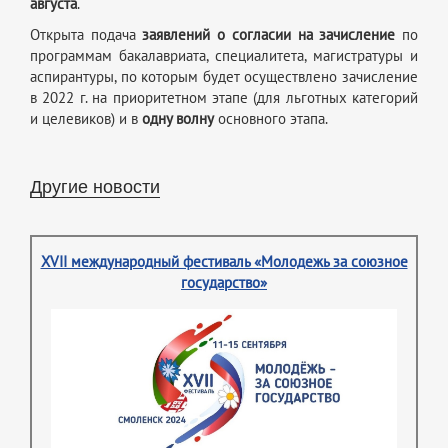
августа
.
Открыта подача
заявлений о согласии на зачисление
по
программам бакалавриата, специалитета, магистратуры и
аспирантуры, по которым будет осуществлено зачисление
в 2022 г. на приоритетном этапе (для льготных категорий
и целевиков) и в
одну волну
основного этапа.
Другие новости
XVII международный фестиваль «Молодежь за союзное
государство»