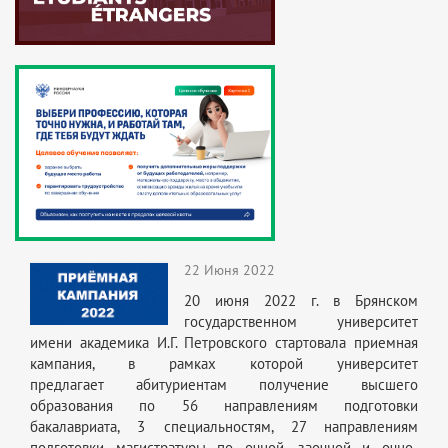
22 Июня 2022
20 июня 2022 г. в Брянском
государственном университет
имени академика И.Г. Петровского стартовала приемная
кампания, в рамках которой университет
предлагает абитуриентам получение высшего
образования по 56 направлениям подготовки
бакалавриата, 3 специальностям, 27 направлениям