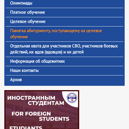
Олимпиады
Платное обучение
Целевое обучение
Памятка абитуриенту, поступающему на целевое
обучение
Отдельная квота для участников СВО, участников боевых
действий, их вдов (вдовцов) и их детей
Информация об общежитиях
Наши контакты
Архив