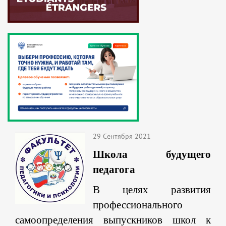
29 Сентября 2021
Школа будущего
педагога
В целях развития
профессионального
самоопределения выпускников школ к