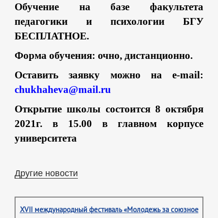
Обучение на базе факультета
педагогики и психологии БГУ
БЕСПЛАТНОЕ.
Форма обучения: очно, дистанционно.
Оставить заявку можно на e-mail:
chukhaheva@mail.ru
Открытие школы состоится 8 октября
2021г. в 15.00 в главном корпусе
университета
Другие новости
XVII международный фестиваль «Молодежь за союзное