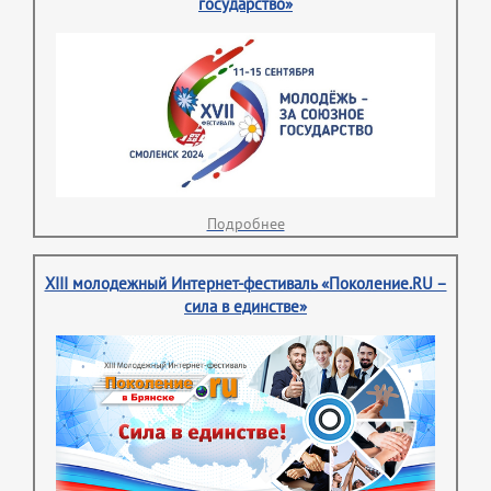
государство»
Подробнее
XIII молодежный Интернет-фестиваль «Поколение.RU –
сила в единстве»