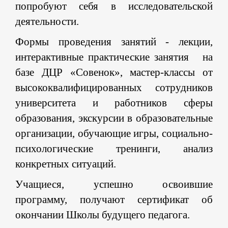
попробуют себя в исследовательской
деятельности.
Формы проведения занятий - лекции,
интерактивные практические занятия на
базе ДЦР «Совенок», мастер-классы от
высококвалифицированных сотрудников
университета и работников сферы
образования, экскурсии в образовательные
организации, обучающие игры, социально-
психологические тренинги, анализ
конкретных ситуаций.
Учащиеся, успешно освоившие
программу, получают сертификат об
окончании Школы будущего педагога.