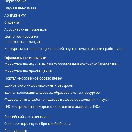
Образование
Наука и инновации
Абитуриенту
Студентам
Ассоциация выпускников
Центр тестирования
иностранных граждан
Конкурс на замещение должностей научно-педагогических работников
Официальные источники
Министерство науки и высшего образования Российской Федерации
Министерство просвещения
Портал «Российское образование»
Единое окно информационных ресурсов
Единая коллекция цифровых образовательных ресурсов
Федеральная служба по надзору в сфере образования и науки
ГИС «Современная цифровая образовательная среда РФ»
Российский союз ректоров
Совет ректоров вузов Брянской области
Росстудцентр