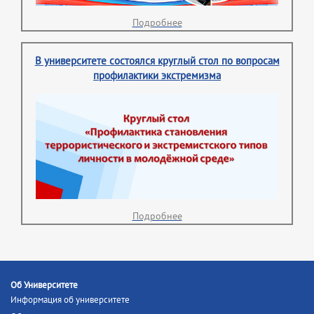
Подробнее
В университете состоялся круглый стол по вопросам
профилактики экстремизма
Подробнее
Об Университете
Информация об университете