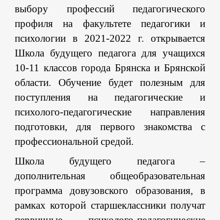
выбору профессий педагогического
профиля на факультете педагогики и
психологии в 2021-2022 г. открывается
Школа будущего педагога для учащихся
10-11 классов города Брянска и Брянской
области. Обучение будет полезным для
поступления на педагогические и
психолого-педагогические направления
подготовки, для первого знакомства с
профессиональной средой.
Школа будущего педагога –
дополнительная общеобразовательная
программа довузовского образования, в
рамках которой старшеклассники получат