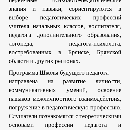
первичные психолого-педагогические
знания и навыки, сориентируются в
выборе педагогических профессий
учителя начальных классов, воспитателя,
педагога дополнительного образования,
логопеда, педагога-психолога,
востребованных в Брянске, Брянской
области и других регионах.
Программа Школы будущего педагога
направлена на развитие личности,
коммуникативных умений, освоение
навыков межличностного взаимодействия,
погружение в педагогическую профессию.
Слушатели познакомятся с теоретическими
основами профессии педагога и