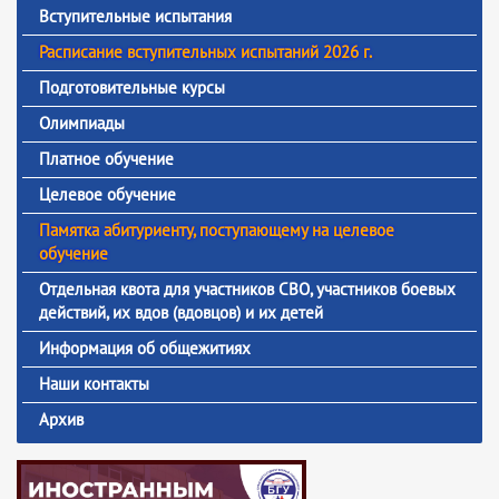
Вступительные испытания
Расписание вступительных испытаний 2026 г.
Подготовительные курсы
Олимпиады
Платное обучение
Целевое обучение
Памятка абитуриенту, поступающему на целевое
обучение
Отдельная квота для участников СВО, участников боевых
действий, их вдов (вдовцов) и их детей
Информация об общежитиях
Наши контакты
Архив