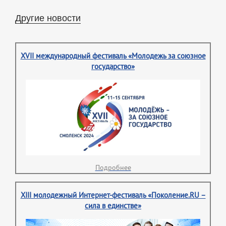
Другие новости
XVII международный фестиваль «Молодежь за союзное
государство»
Подробнее
XIII молодежный Интернет-фестиваль «Поколение.RU –
сила в единстве»