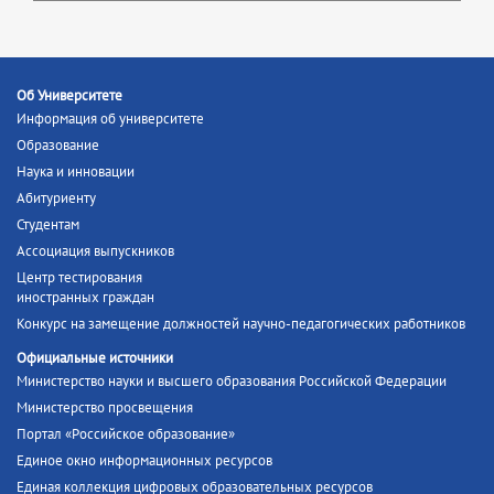
Об Университете
Информация об университете
Образование
Наука и инновации
Абитуриенту
Студентам
Ассоциация выпускников
Центр тестирования
иностранных граждан
Конкурс на замещение должностей научно-педагогических работников
Официальные источники
Министерство науки и высшего образования Российской Федерации
Министерство просвещения
Портал «Российское образование»
Единое окно информационных ресурсов
Единая коллекция цифровых образовательных ресурсов