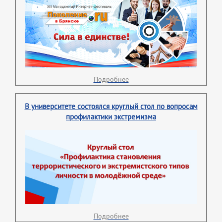
Подробнее
В университете состоялся круглый стол по вопросам
профилактики экстремизма
Подробнее