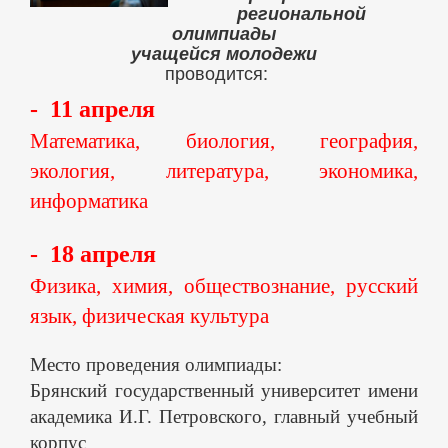
региональной
олимпиады
учащейся молодежи
проводится:
- 11 апреля
Математика, биология, география,
экология, литература, экономика,
информатика
- 18 апреля
Физика, химия, обществознание, русский
язык, физическая культура
Место проведения олимпиады:
Брянский государственный университет имени
академика И.Г. Петровского, главный учебный
корпус