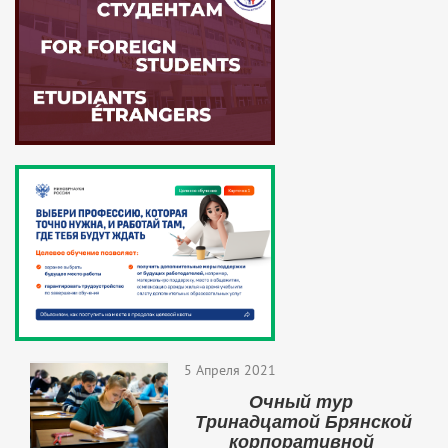
5 Апреля 2021
Очный тур
Тринадцатой Брянской
корпоративной