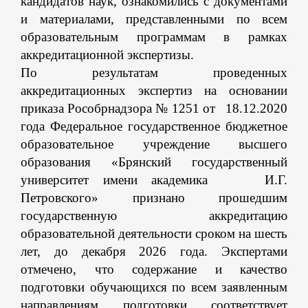
кандидатов наук, ознакомились с документами
и материалами, представленными по всем
образовательным программам в рамках
аккредитационной экспертизы.
По результатам проведенных
аккредитационных экспертиз на основании
приказа Рособрнадзора № 1251 от 18.12.2020
года Федеральное государственное бюджетное
образовательное учреждение высшего
образования «Брянский государственный
университет имени академика И.Г.
Петровского» признано прошедшим
государственную аккредитацию
образовательной деятельности сроком на шесть
лет, до декабря 2026 года. Экспертами
отмечено, что содержание и качество
подготовки обучающихся по всем заявленным
направлениям подготовки соответствует