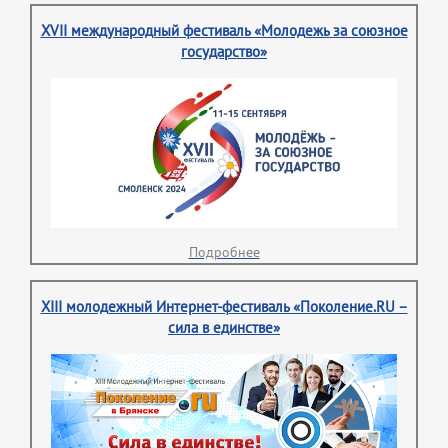
XVII международный фестиваль «Молодежь за союзное
государство»
Подробнее
XIII молодежный Интернет-фестиваль «Поколение.RU –
сила в единстве»