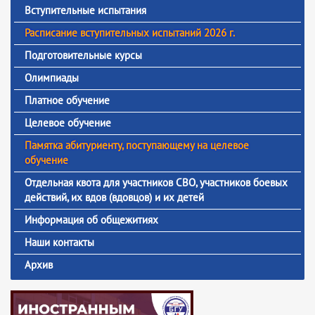
Вступительные испытания
Расписание вступительных испытаний 2026 г.
Подготовительные курсы
Олимпиады
Платное обучение
Целевое обучение
Памятка абитуриенту, поступающему на целевое
обучение
Отдельная квота для участников СВО, участников боевых
действий, их вдов (вдовцов) и их детей
Информация об общежитиях
Наши контакты
Архив