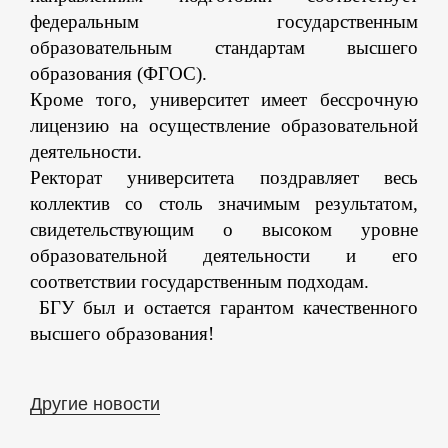
федеральным государственным
образовательным стандартам высшего
образования (ФГОС).
Кроме того, университет имеет бессрочную
лицензию на осуществление образовательной
деятельности.
Ректорат университета поздравляет весь
коллектив со столь значимым результатом,
свидетельствующим о высоком уровне
образовательной деятельности и его
соответствии государственным подходам.
БГУ был и остается гарантом качественного
высшего образования!
Другие новости