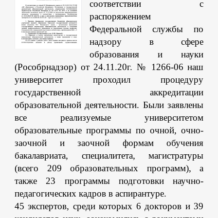
соответствии с
распоряжением
Федеральной службы по
надзору в сфере
образования и науки
(Рособрнадзор) от 24.11.20г. № 1266-06 наш
университет проходил процедуру
государственной аккредитации
образовательной деятельности. Были заявлены
все реализуемые университетом
образовательные программы по очной, очно-
заочной и заочной формам обучения
бакалавриата, специалитета, магистратуры
(всего 209 образовательных программ), а
также 23 программы подготовки научно-
педагогических кадров в аспирантуре.
45 экспертов, среди которых 6 докторов и 39