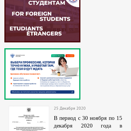
25 Декабря 2020
В период с 30 ноября по 15
декабря 2020 года в