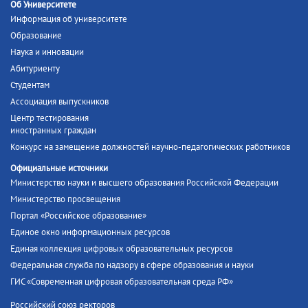
Об Университете
Информация об университете
Образование
Наука и инновации
Абитуриенту
Студентам
Ассоциация выпускников
Центр тестирования
иностранных граждан
Конкурс на замещение должностей научно-педагогических работников
Официальные источники
Министерство науки и высшего образования Российской Федерации
Министерство просвещения
Портал «Российское образование»
Единое окно информационных ресурсов
Единая коллекция цифровых образовательных ресурсов
Федеральная служба по надзору в сфере образования и науки
ГИС «Современная цифровая образовательная среда РФ»
Российский союз ректоров