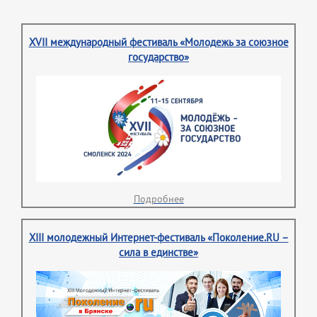
XVII международный фестиваль «Молодежь за союзное
государство»
Подробнее
XIII молодежный Интернет-фестиваль «Поколение.RU –
сила в единстве»