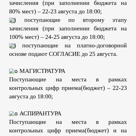
зачисления (при заполнении бюджета на
80% мест) – 22-23 августа до 18:00;
) поступающие по второму этапу
зачисления (при заполнении бюджета на
100% мест) – 24-25 августа до 18:00;
) поступающие на платно-договорной
основе подают СОГЛАСИЕ до 25 августа.
МАГИСТРАТУРА
Поступающие на места в рамках
контрольных цифр приема(бюджет) – 22-23
августа до 18:00;
АСПИРАНТУРА
Поступающие на места в рамках
контрольных цифр приема(бюджет) и на