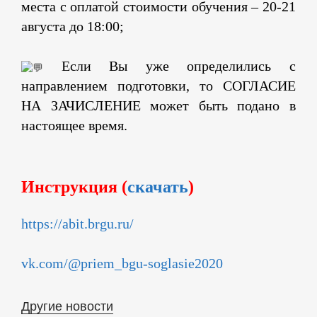
места с оплатой стоимости обучения – 20-21
августа до 18:00;
Если Вы уже определились с
направлением подготовки, то СОГЛАСИЕ
НА ЗАЧИСЛЕНИЕ может быть подано в
настоящее время.
Инструкция (
скачать
)
https://abit.brgu.ru/
vk.com/@priem_bgu-soglasie2020
Другие новости