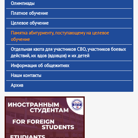
Олимпиады
Платное обучение
Целевое обучение
Памятка абитуриенту, поступающему на целевое
обучение
Отдельная квота для участников СВО, участников боевых
действий, их вдов (вдовцов) и их детей
Информация об общежитиях
Наши контакты
Архив