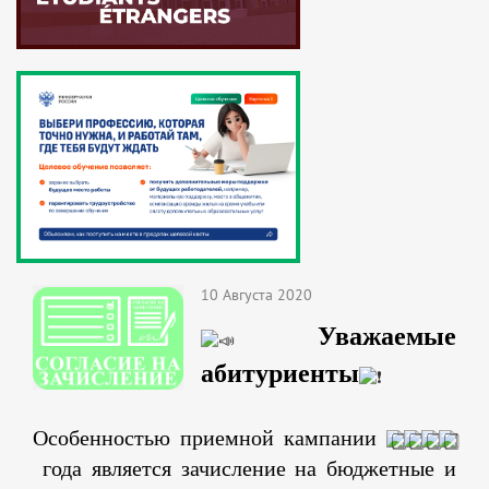
10 Августа 2020
Уважаемые
абитуриенты
Особенностью приемной кампании
года является зачисление на бюджетные и