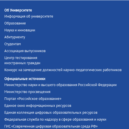
Об Университете
Информация об университете
Образование
Наука и инновации
Абитуриенту
Студентам
Ассоциация выпускников
Центр тестирования
иностранных граждан
Конкурс на замещение должностей научно-педагогических работников
Официальные источники
Министерство науки и высшего образования Российской Федерации
Министерство просвещения
Портал «Российское образование»
Единое окно информационных ресурсов
Единая коллекция цифровых образовательных ресурсов
Федеральная служба по надзору в сфере образования и науки
ГИС «Современная цифровая образовательная среда РФ»