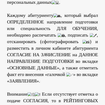
персональных данных
.
Каждому абитуриенту
, который выбрал
ОПРЕДЕЛЕННОЕ направление подготовки
или специальность ДЛЯ ОБУЧЕНИЯ,
необходимо распечатать
, подписать
,
отсканировать (сфотографировать
) и
разместить в личном кабинете абитуриента
СОГЛАСИЕ НА ЗАЧИСЛЕНИЕ на ДАННОЕ
НАПРАВЛЕНИЕ ПОДГОТОВКИ во вкладке
«ОСНОВНЫЕ ДАННЫЕ», а также отметить
факт его внесения «галочкой
» во вкладке
«ЗАЯВЛЕНИЯ».
Внимание
Если отсутствует отметка о
подаче СОГЛАСИЯ, то в РЕЙТИНГОВЫХ