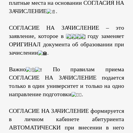
платные места на основании СОГЛАСИЯ НА
ЗАЧИСЛЕНИЕ
.
СОГЛАСИЕ НА ЗАЧИСЛЕНИЕ – это
заявление, которое в
году заменяет
ОРИГИНАЛ документа об образовании при
зачислении
.
Важно
По правилам приема
СОГЛАСИЕ НА ЗАЧИСЛЕНИЕ подается
только в один университет и только на одно
направление подготовки
.
СОГЛАСИЕ НА ЗАЧИСЛЕНИЕ формируется
в личном кабинете абитуриента
АВТОМАТИЧЕСКИ при внесении в него