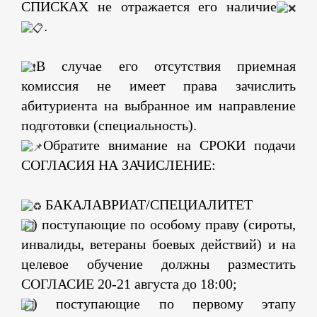
СПИСКАХ не отражается его наличие
.
В случае его отсутствия приемная
комиссия не имеет права зачислить
абитуриента на выбранное им направление
подготовки (специальность).
Обратите внимание на СРОКИ подачи
СОГЛАСИЯ НА ЗАЧИСЛЕНИЕ:
БАКАЛАВРИАТ/СПЕЦИАЛИТЕТ
) поступающие по особому праву (сироты,
инвалиды, ветераны боевых действий) и на
целевое обучение должны разместить
СОГЛАСИЕ 20-21 августа до 18:00;
) поступающие по первому этапу