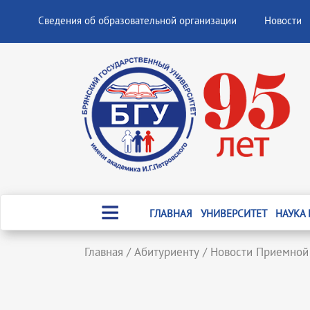
Сведения об образовательной организации
Новости
ГЛАВНАЯ
УНИВЕРСИТЕТ
НАУКА
Главная
/
Абитуриенту
/
Новости Приемной