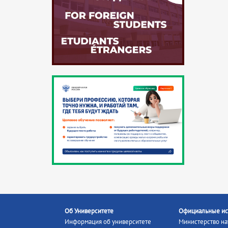
Об Университете
Официальные ис
Информация об университете
Министерство на