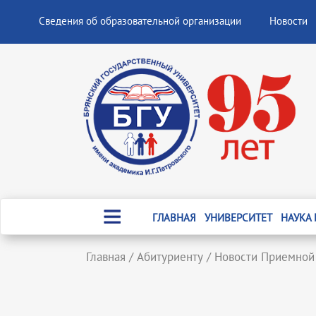
Сведения об образовательной организации
Новости
ГЛАВНАЯ
УНИВЕРСИТЕТ
НАУКА
Главная
/
Абитуриенту
/
Новости Приемной