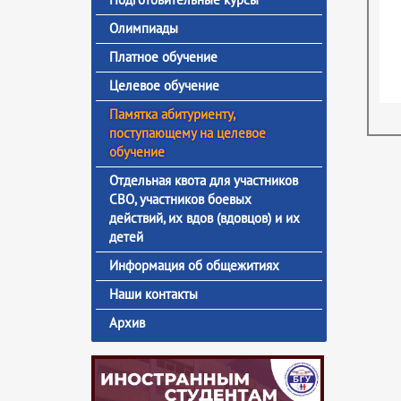
Олимпиады
Платное обучение
Целевое обучение
Памятка абитуриенту,
поступающему на целевое
обучение
Отдельная квота для участников
СВО, участников боевых
действий, их вдов (вдовцов) и их
детей
Информация об общежитиях
Наши контакты
Архив