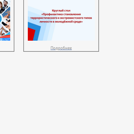
Подробнее