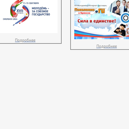
Подробнее
Подробнее