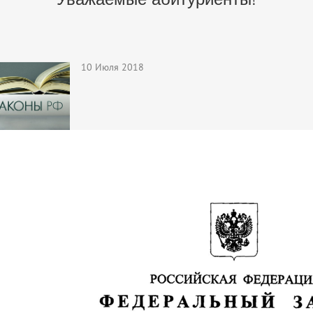
10 Июля 2018