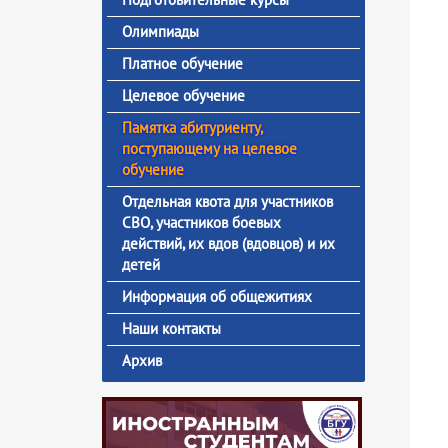
Олимпиады
Платное обучение
Целевое обучение
Памятка абитуриенту,
поступающему на целевое
обучение
Отдельная квота для участников
СВО, участников боевых
действий, их вдов (вдовцов) и их
детей
Информация об общежитиях
Наши контакты
Архив