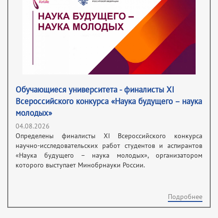
Обучающиеся университета - финалисты XI
Всероссийского конкурса «Наука будущего – наука
молодых»
04.08.2026
Определены финалисты XI Всероссийского конкурса
научно-исследовательских работ студентов и аспирантов
«Наука будущего – наука молодых», организатором
которого выступает Минобрнауки России.
Подробнее