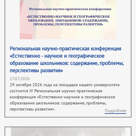
Региональная научно-практическая конференция
«Естественно - научное и географическое
образование школьников: содержание, проблемы,
перспективы развития»
17.07.2026
29 октября 2026 года на площадке нашего университета
состоится IV Региональная научно-практическая
конференция «Естественно-научное и географическое
образование школьников: содержание, проблемы,
перспективы развития».
Подробнее