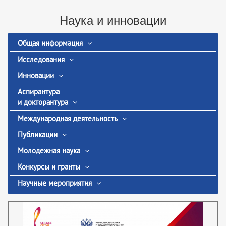
Наука и инновации
Общая информация
Исследования
Инновации
Аспирантура
и докторантура
Международная деятельность
Публикации
Молодежная наука
Конкурсы и гранты
Научные мероприятия