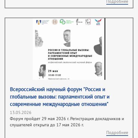
Подробнее
Всероссийский научный форум "Россия и
глобальные вызовы: парламентский опыт и
современные международные отношения"
13.05.2026
Форум пройдет 29 мая 2026 г. Регистрация докладчиков и
слушателей открыта до 17 мая 2026 г.
Подробнее