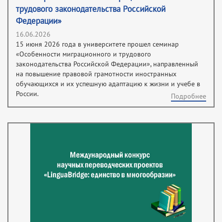
трудового законодательства Российской
Федерации»
16.06.2026
15 июня 2026 года в университете прошел семинар
«Особенности миграционного и трудового
законодательства Российской Федерации», направленный
на повышение правовой грамотности иностранных
обучающихся и их успешную адаптацию к жизни и учебе в
России.
Подробнее