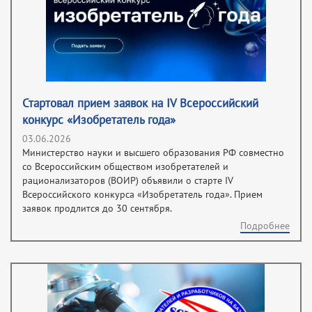
Стартовал прием заявок на IV Всероссийский
конкурс «Изобретатель года»
03.06.2026
Министерство науки и высшего образования РФ совместно
со Всероссийским обществом изобретателей и
рационализаторов (ВОИР) объявили о старте IV
Всероссийского конкурса «Изобретатель года». Прием
заявок продлится до 30 сентября.
Подробнее