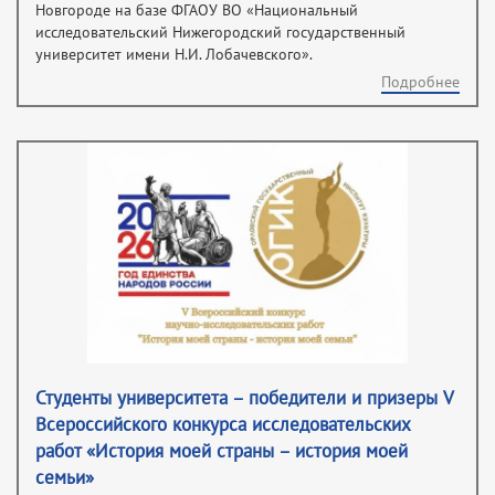
Новгороде на базе ФГАОУ ВО «Национальный
исследовательский Нижегородский государственный
университет имени Н.И. Лобачевского».
Подробнее
Студенты университета – победители и призеры V
Всероссийского конкурса исследовательских
работ «История моей страны – история моей
семьи»