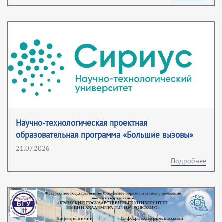
Научно-технологическая проектная
образовательная программа «Большие вызовы»
21.07.2026
Подробнее