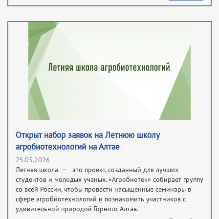
Открыт набор заявок на Летнюю школу
агробиотехнологий на Алтае
25.05.2026
Летняя школа — это проект, созданный для лучших
студентов и молодых ученых. «Агробиотек» собирает группу
со всей России, чтобы провести насыщенные семинары в
сфере агробиотехнологий и познакомить участников с
удивительной природой Горного Алтая.