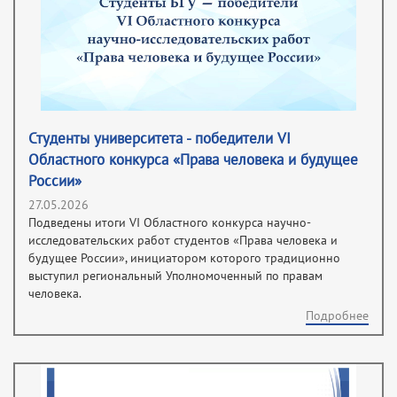
Студенты университета - победители VI
Областного конкурса «Права человека и будущее
России»
27.05.2026
Подведены итоги VI Областного конкурса научно-
исследовательских работ студентов «Права человека и
будущее России», инициатором которого традиционно
выступил региональный Уполномоченный по правам
человека.
Подробнее