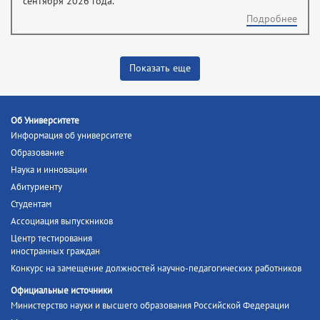
сентября 2026 года.
Подробнее
Показать еще
Об Университете
Информация об университете
Образование
Наука и инновации
Абитуриенту
Студентам
Ассоциация выпускников
Центр тестирования
иностранных граждан
Конкурс на замещение должностей научно-педагогических работников
Официальные источники
Министерство науки и высшего образования Российской Федерации