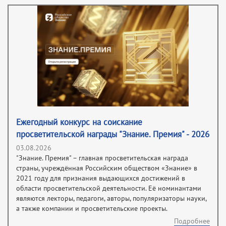
Ежегодный конкурс на соискание
просветительской награды "Знание. Премия" - 2026
03.08.2026
"Знание. Премия" – главная просветительская награда
страны, учреждённая Российским обществом «Знание» в
2021 году для признания выдающихся достижений в
области просветительской деятельности. Её номинантами
являются лекторы, педагоги, авторы, популяризаторы науки,
а также компании и просветительские проекты.
Подробнее