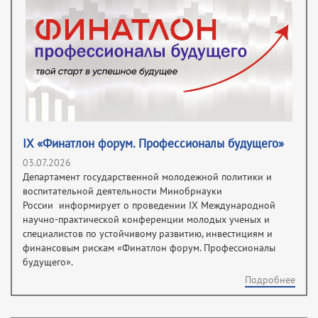
IX «Финатлон форум. Профессионалы будущего»
03.07.2026
Департамент государственной молодежной политики и
воспитательной деятельности Минобрнауки
России информирует о проведении IX Международной
научно-практической конференции молодых ученых и
специалистов по устойчивому развитию, инвестициям и
финансовым рискам «Финатлон форум. Профессионалы
будущего».
Подробнее