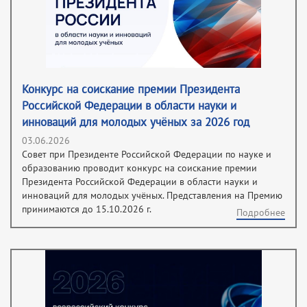
Конкурс на соискание премии Президента
Российской Федерации в области науки и
инноваций для молодых учёных за 2026 год
03.06.2026
Совет при Президенте Российской Федерации по науке и
образованию проводит конкурс на соискание премии
Президента Российской Федерации в области науки и
инноваций для молодых учёных. Представления на Премию
принимаются до 15.10.2026 г.
Подробнее