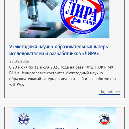
V ежегодный научно-образовательный лагерь
исследователей и разработчиков «ЛИРА»
28.05.2026
С 20 июня по 11 июля 2026 года на базе ФИЦ ПХФ и МХ
РАН в Черноголовке состоится V ежегодный научно-
образовательный лагерь исследователей и разработчиков
«ЛИРА».
Подробнее