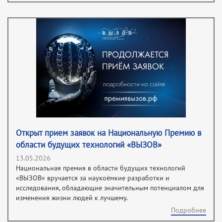
Открыт прием заявок на Национальную Премию в
области будущих технологий «ВЫЗОВ»
13.05.2026
Национальная премия в области будущих технологий
«ВЫЗОВ» вручается за наукоёмкие разработки и
исследования, обладающие значительным потенциалом для
изменения жизни людей к лучшему.
Подробнее