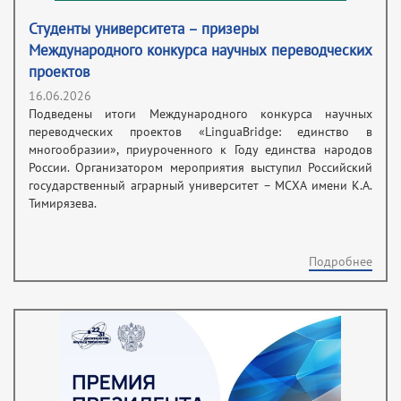
Студенты университета – призеры
Международного конкурса научных переводческих
проектов
16.06.2026
Подведены итоги Международного конкурса научных
переводческих проектов «LinguaBridge: единство в
многообразии», приуроченного к Году единства народов
России. Организатором мероприятия выступил Российский
государственный аграрный университет – МСХА имени К.А.
Тимирязева.
Подробнее