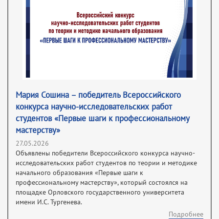
Мария Сошина – победитель Всероссийского
конкурса научно-исследовательских работ
студентов «Первые шаги к профессиональному
мастерству»
27.05.2026
Объявлены победители Всероссийского конкурса научно-
исследовательских работ студентов по теории и методике
начального образования «Первые шаги к
профессиональному мастерству», который состоялся на
площадке Орловского государственного университета
имени И.С. Тургенева.
Подробнее