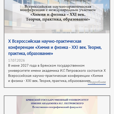
X Всероссийская научно-практическая
конференции «Химия и физика - XXI век. Теория,
практика, образование»
17.07.2026
В июне 2027 года в Брянском государственном
университете имени академика И.Г. Петровского состоится X
Всероссийская научно-практическая конференции «Химия
и физика - XXI век. Теория, практика, образование».
Подробнее