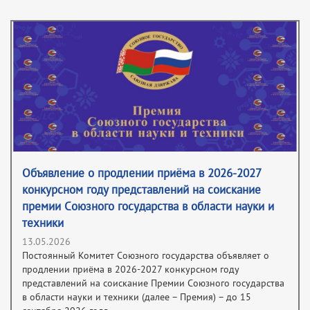
Oбъявление о продлении приёма в 2026-2027
конкурсном году представлений на соискание
премии Cоюзного государства в области науки и
техники
13.05.2026
Постоянный Комитет Союзного государства объявляет о
продлении приёма в 2026-2027 конкурсном году
представлений на соискание Премии Союзного государства
в области науки и техники (далее – Премия) – до 15