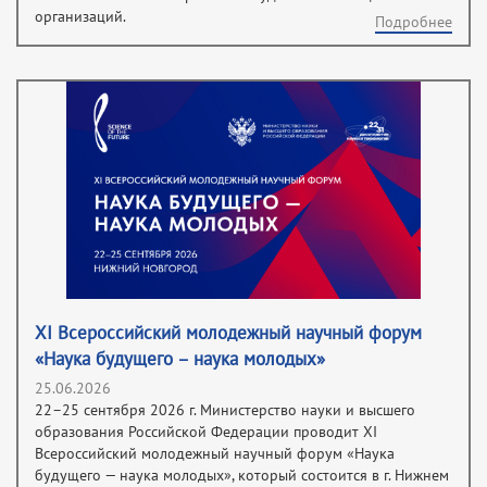
организаций.
Подробнее
XI Всероссийский молодежный научный форум
«Наука будущего – наука молодых»
25.06.2026
22–25 сентября 2026 г. Министерство науки и высшего
образования Российской Федерации проводит XI
Всероссийский молодежный научный форум «Наука
будущего — наука молодых», который состоится в г. Нижнем