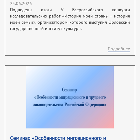
25.06.2026
Подведены итоги V Всероссийского конкурса
исследовательских работ «История моей страны – история
моей семьи», организатором которого выступил Орловский
государственный институт культуры.
Подробнее
Cеминар «Особенности миграционного и