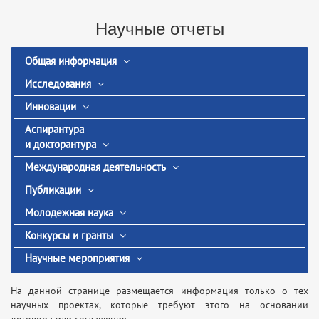
Научные отчеты
Общая информация
Исследования
Инновации
Аспирантура
и докторантура
Международная деятельность
Публикации
Молодежная наука
Конкурсы и гранты
Научные мероприятия
На данной странице размещается информация только о тех
научных проектах, которые требуют этого на основании