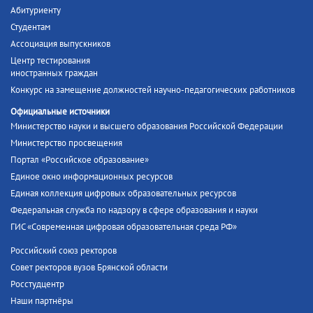
Абитуриенту
Студентам
Ассоциация выпускников
Центр тестирования
иностранных граждан
Конкурс на замещение должностей научно-педагогических работников
Официальные источники
Министерство науки и высшего образования Российской Федерации
Министерство просвещения
Портал «Российское образование»
Единое окно информационных ресурсов
Единая коллекция цифровых образовательных ресурсов
Федеральная служба по надзору в сфере образования и науки
ГИС «Современная цифровая образовательная среда РФ»
Российский союз ректоров
Совет ректоров вузов Брянской области
Росстудцентр
Наши партнёры