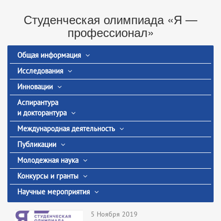
Студенческая олимпиада «Я —
профессионал»
Общая информация
Исследования
Инновации
Аспирантура
и докторантура
Международная деятельность
Публикации
Молодежная наука
Конкурсы и гранты
Научные мероприятия
5 Ноября 2019