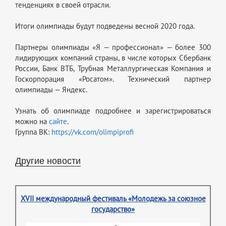
тенденциях в своей отрасли.
Итоги олимпиады будут подведены весной 2020 года.
Партнеры олимпиады «Я — профессионал» — более 300
лидирующих компаний страны, в числе которых Сбербанк
России, Банк ВТБ, Трубная Металлургическая Компания и
Госкорпорация «Росатом». Технический партнер
олимпиады — Яндекс.
Узнать об олимпиаде подробнее и зарегистрироваться
можно на
сайте
.
Группа ВК:
https://vk.com/olimpiprofi
Другие новости
XVII международный фестиваль «Молодежь за союзное
государство»