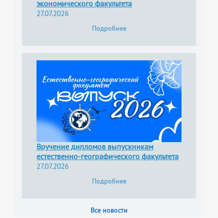
экономического факультета
27.07.2026
Подробнее
Вручение дипломов выпускникам
естественно-географического факультета
27.07.2026
Подробнее
Все новости