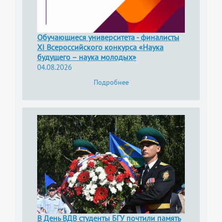
Обучающиеся университета - финалисты
XI Всероссийского конкурса «Наука
будущего – наука молодых»
04.08.2026
Подробнее
В День ВДВ студенты БГУ почтили память