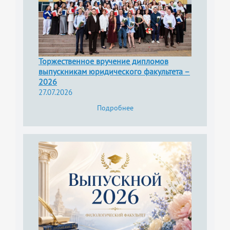
Торжественное вручение дипломов
выпускникам юридического факультета –
2026
27.07.2026
Подробнее