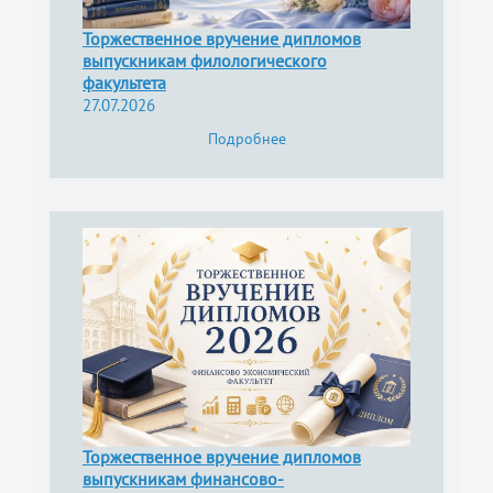
Торжественное вручение дипломов
выпускникам филологического
факультета
27.07.2026
Подробнее
Торжественное вручение дипломов
выпускникам финансово-