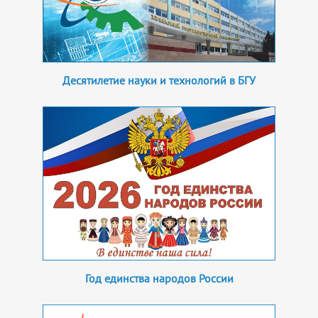
Десятилетие науки и технологий в БГУ
Год единства народов России