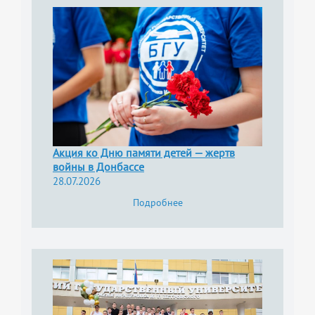
Акция ко Дню памяти детей — жертв
войны в Донбассе
28.07.2026
Подробнее