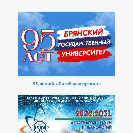
95-летний юбилей университета