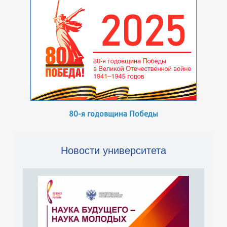
80-я годовщина Победы
Новости университета