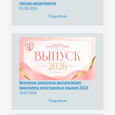
героев-десантников
03.08.2026
Подробнее
Вручение дипломов выпускникам
факультета иностранных языков 2026
28.07.2026
Подробнее