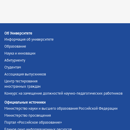
Об Университете
Информация об университете
Образование
Наука и инновации
Абитуриенту
Студентам
Ассоциация выпускников
Центр тестирования
иностранных граждан
Конкурс на замещение должностей научно-педагогических работников
Официальные источники
Министерство науки и высшего образования Российской Федерации
Министерство просвещения
Портал «Российское образование»
Единое окно информационных ресурсов