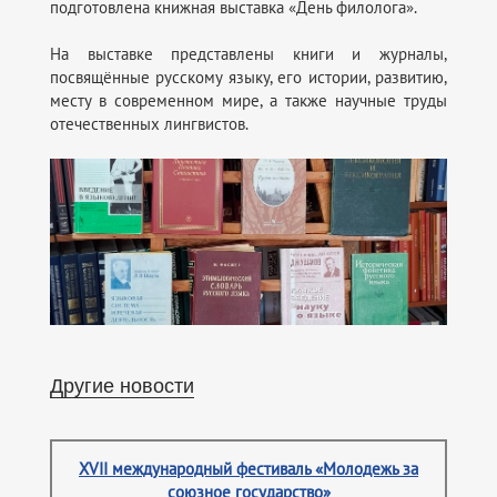
подготовлена книжная выставка «День филолога».
На выставке представлены книги и журналы,
посвящённые русскому языку, его истории, развитию,
месту в современном мире, а также научные труды
отечественных лингвистов.
Другие новости
XVII международный фестиваль «Молодежь за
союзное государство»