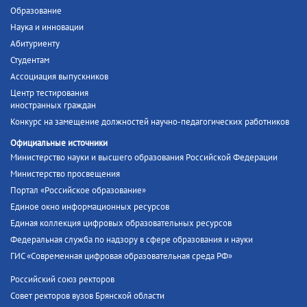
Образование
Наука и инновации
Абитуриенту
Студентам
Ассоциация выпускников
Центр тестирования
иностранных граждан
Конкурс на замещение должностей научно-педагогических работников
Официальные источники
Министерство науки и высшего образования Российской Федерации
Министерство просвещения
Портал «Российское образование»
Единое окно информационных ресурсов
Единая коллекция цифровых образовательных ресурсов
Федеральная служба по надзору в сфере образования и науки
ГИС «Современная цифровая образовательная среда РФ»
Российский союз ректоров
Совет ректоров вузов Брянской области