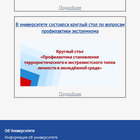
Подробнее
В университете состоялся круглый стол по вопросам
профилактики экстремизма
Подробнее
Об Университете
Информация об университете