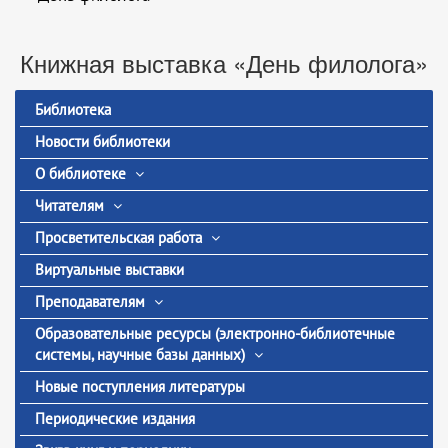
Книжная выставка «День филолога»
Библиотека
Новости библиотеки
О библиотеке
Читателям
Просветительская работа
Виртуальные выставки
Преподавателям
Образовательные ресурсы (электронно-библиотечные
системы, научные базы данных)
Новые поступления литературы
Периодические издания