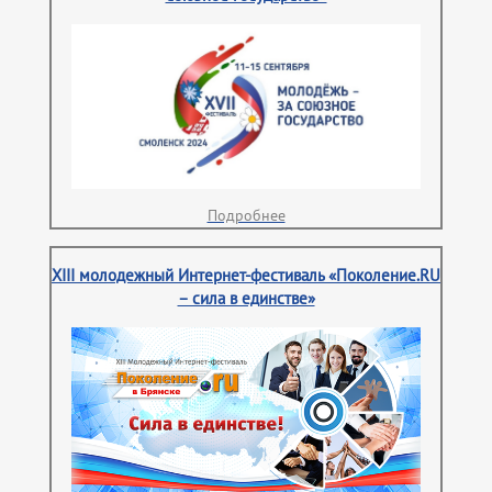
Подробнее
XIII молодежный Интернет-фестиваль «Поколение.RU
– сила в единстве»