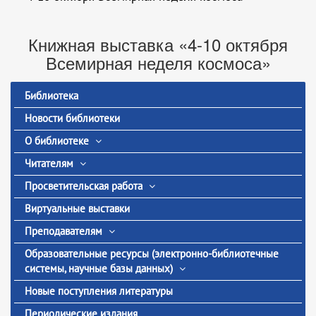
Книжная выставка «4-10 октября
Всемирная неделя космоса»
Библиотека
Новости библиотеки
О библиотеке
Читателям
Просветительская работа
Виртуальные выставки
Преподавателям
Образовательные ресурсы (электронно-библиотечные
системы, научные базы данных)
Новые поступления литературы
Периодические издания