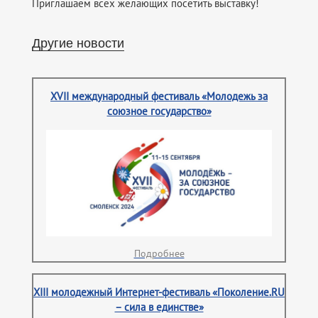
Приглашаем всех желающих посетить выставку!
Другие новости
XVII международный фестиваль «Молодежь за
союзное государство»
Подробнее
XIII молодежный Интернет-фестиваль «Поколение.RU
– сила в единстве»