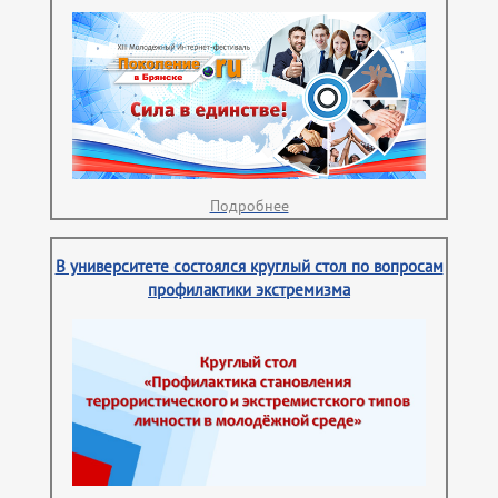
Подробнее
В университете состоялся круглый стол по вопросам
профилактики экстремизма