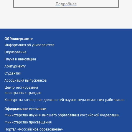
Подробнее
Об Университете
Информация об университете
Образование
Наука и инновации
Абитуриенту
Студентам
Ассоциация выпускников
Центр тестирования
иностранных граждан
Конкурс на замещение должностей научно-педагогических работников
Официальные источники
Министерство науки и высшего образования Российской Федерации
Министерство просвещения
Портал «Российское образование»