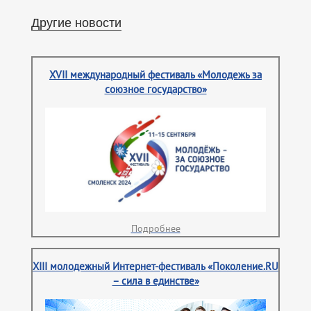
Другие новости
XVII международный фестиваль «Молодежь за
союзное государство»
Подробнее
XIII молодежный Интернет-фестиваль «Поколение.RU
– сила в единстве»