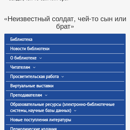
«Неизвестный солдат, чей-то сын или
брат»
Библиотека
Новости библиотеки
О библиотеке
Читателям
Просветительская работа
Виртуальные выставки
Преподавателям
Образовательные ресурсы (электронно-библиотечные
системы, научные базы данных)
Новые поступления литературы
Периодические издания