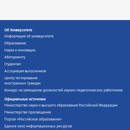
Об Университете
Информация об университете
Образование
Наука и инновации
Абитуриенту
Студентам
Ассоциация выпускников
Центр тестирования
иностранных граждан
Конкурс на замещение должностей научно-педагогических работников
Официальные источники
Министерство науки и высшего образования Российской Федерации
Министерство просвещения
Портал «Российское образование»
Единое окно информационных ресурсов