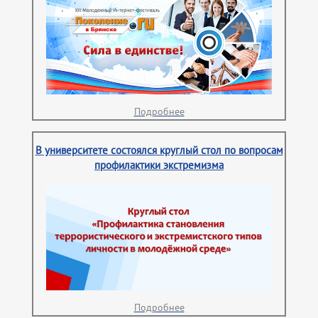
Подробнее
В университете состоялся круглый стол по вопросам
профилактики экстремизма
Подробнее