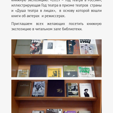
иллюстрирующая Год театра в призме театров страны
и «Душа театра в лицах», в основу которой вошли
книги об актерах и режиссерах.
Приглашаем всех желающих посетить книжную
экспозицию в читальном зале библиотеки.