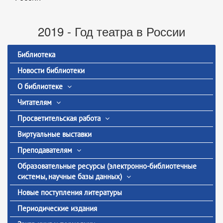
2019 - Год театра в России
Библиотека
Новости библиотеки
О библиотеке
Читателям
Просветительская работа
Виртуальные выставки
Преподавателям
Образовательные ресурсы (электронно-библиотечные
системы, научные базы данных)
Новые поступления литературы
Периодические издания