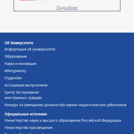
Подробнее
Об Университете
Информация об университете
Образование
Наука и инновации
Абитуриенту
Студентам
Ассоциация выпускников
Центр тестирования
иностранных граждан
Конкурс на замещение должностей научно-педагогических работников
Официальные источники
Министерство науки и высшего образования Российской Федерации
Министерство просвещения