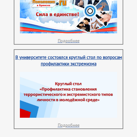
Подробнее
В университете состоялся круглый стол по вопросам
профилактики экстремизма
Подробнее