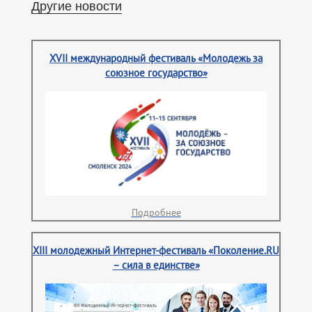
Другие новости
XVII международный фестиваль «Молодежь за
союзное государство»
Подробнее
XIII молодежный Интернет-фестиваль «Поколение.RU
– сила в единстве»