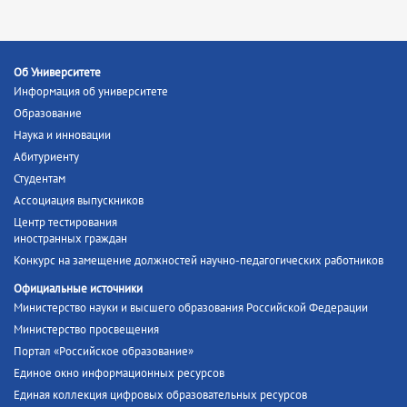
Об Университете
Информация об университете
Образование
Наука и инновации
Абитуриенту
Студентам
Ассоциация выпускников
Центр тестирования
иностранных граждан
Конкурс на замещение должностей научно-педагогических работников
Официальные источники
Министерство науки и высшего образования Российской Федерации
Министерство просвещения
Портал «Российское образование»
Единое окно информационных ресурсов
Единая коллекция цифровых образовательных ресурсов