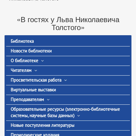
«В гостях у Льва Николаевича
Толстого»
Библиотека
Новости библиотеки
О библиотеке
Читателям
Просветительская работа
Виртуальные выставки
Преподавателям
Образовательные ресурсы (электронно-библиотечные
системы, научные базы данных)
Новые поступления литературы
Периодические издания