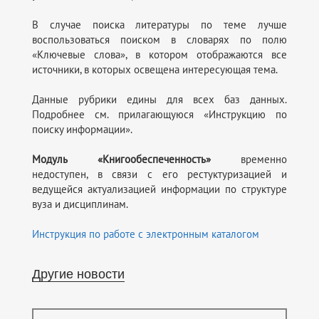
В случае поиска литературы по теме лучше
воспользоваться поиском в словарях по полю
«Ключевые слова», в котором отображаются все
источники, в которых освещена интересующая тема.
Данные рубрики едины для всех баз данных.
Подробнее см. прилагающуюся «Инструкцию по
поиску информации».
Модуль «Книгообеспеченность»
временно
недоступен, в связи с его рестуктуризацией и
ведущейся актуализацией информации по структуре
вуза и дисциплинам.
Инструкция по работе с электронным каталогом
Другие новости