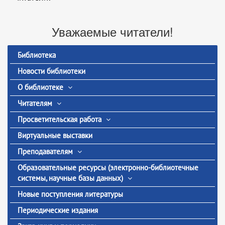
Уважаемые читатели!
Библиотека
Новости библиотеки
О библиотеке
Читателям
Просветительская работа
Виртуальные выставки
Преподавателям
Образовательные ресурсы (электронно-библиотечные
системы, научные базы данных)
Новые поступления литературы
Периодические издания