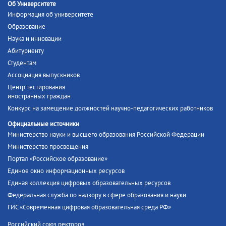
Об Университете
Информация об университете
Образование
Наука и инновации
Абитуриенту
Студентам
Ассоциация выпускников
Центр тестирования
иностранных граждан
Конкурс на замещение должностей научно-педагогических работников
Официальные источники
Министерство науки и высшего образования Российской Федерации
Министерство просвещения
Портал «Российское образование»
Единое окно информационных ресурсов
Единая коллекция цифровых образовательных ресурсов
Федеральная служба по надзору в сфере образования и науки
ГИС «Современная цифровая образовательная среда РФ»
Российский союз ректоров