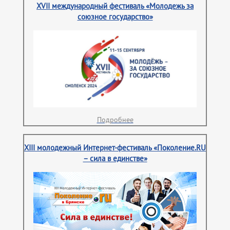
XVII международный фестиваль «Молодежь за
союзное государство»
Подробнее
XIII молодежный Интернет-фестиваль «Поколение.RU
– сила в единстве»