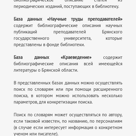
периодических изданий, поступающих в библиотеку.
База данных «Научные труды преподавателей»
содержит библиографические описания научных
публикаций преподавателей Брянского
государственного университета, которые
представлены в фонде библиотеки.
База данных «Краеведение»
содержит
библиографические описания всей имеющейся
литературы о Брянской области.
В представленных базах данных можно осуществлять
поиск по словарям или при помощи расширенного
поиска, в котором можно использовать несколько
параметров, для конкретизации поиска.
Поиск по словарям может осуществляться по автору,
если таковой известен, по названию, по персоналиям
(в случае если интересует информация о конкретном
ученом или писателе).