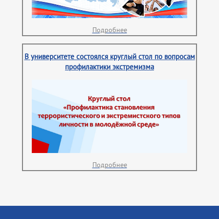
Подробнее
В университете состоялся круглый стол по вопросам
профилактики экстремизма
Подробнее