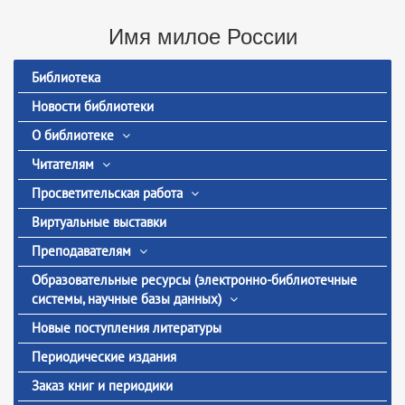
Имя милое России
Библиотека
Новости библиотеки
О библиотеке
Читателям
Просветительская работа
Виртуальные выставки
Преподавателям
Образовательные ресурсы (электронно-библиотечные
системы, научные базы данных)
Новые поступления литературы
Периодические издания
Заказ книг и периодики