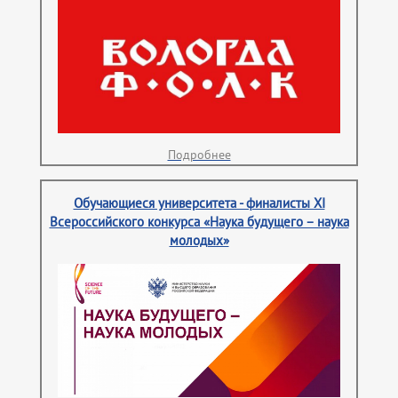
Подробнее
Обучающиеся университета - финалисты XI
Всероссийского конкурса «Наука будущего – наука
молодых»