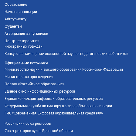
Образование
Наука и инновации
Абитуриенту
Студентам
Ассоциация выпускников
Центр тестирования
иностранных граждан
Конкурс на замещение должностей научно-педагогических работников
Официальные источники
Министерство науки и высшего образования Российской Федерации
Министерство просвещения
Портал «Российское образование»
Единое окно информационных ресурсов
Единая коллекция цифровых образовательных ресурсов
Федеральная служба по надзору в сфере образования и науки
ГИС «Современная цифровая образовательная среда РФ»
Российский союз ректоров
Совет ректоров вузов Брянской области