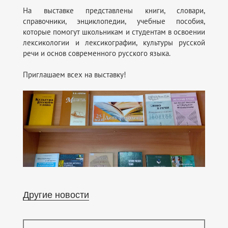
На выставке представлены книги, словари,
справочники, энциклопедии, учебные пособия,
которые помогут школьникам и студентам в освоении
лексикологии и лексикографии, культуры русской
речи и основ современного русского языка.
Приглашаем всех на выставку!
Другие новости