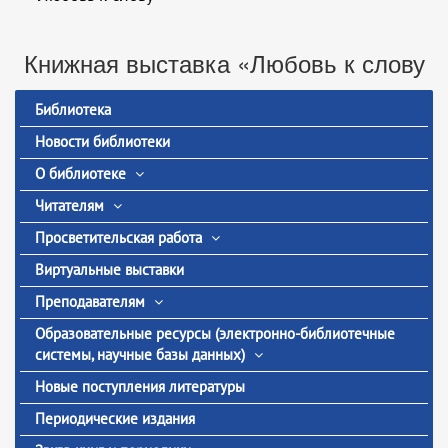
Книжная выставка «Любовь к слову
Библиотека
Новости библиотеки
О библиотеке
Читателям
Просветительская работа
Виртуальные выставки
Преподавателям
Образовательные ресурсы (электронно-библиотечные
системы, научные базы данных)
Новые поступления литературы
Периодические издания