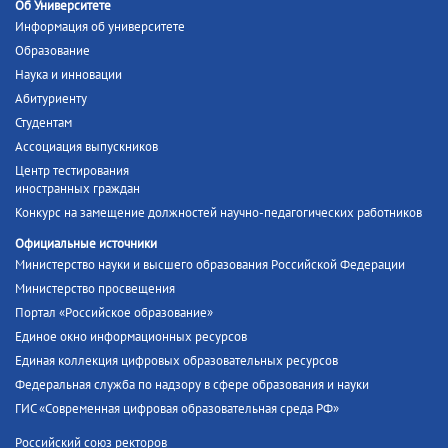
Об Университете
Информация об университете
Образование
Наука и инновации
Абитуриенту
Студентам
Ассоциация выпускников
Центр тестирования
иностранных граждан
Конкурс на замещение должностей научно-педагогических работников
Официальные источники
Министерство науки и высшего образования Российской Федерации
Министерство просвещения
Портал «Российское образование»
Единое окно информационных ресурсов
Единая коллекция цифровых образовательных ресурсов
Федеральная служба по надзору в сфере образования и науки
ГИС «Современная цифровая образовательная среда РФ»
Российский союз ректоров