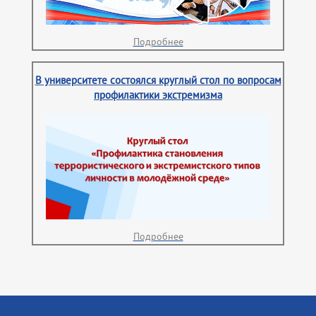
Подробнее
В университете состоялся круглый стол по вопросам
профилактики экстремизма
Подробнее