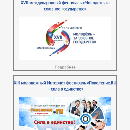
XVII международный фестиваль «Молодежь за
союзное государство»
Подробнее
XIII молодежный Интернет-фестиваль «Поколение.RU
– сила в единстве»