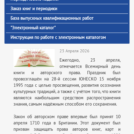
Заказ книг и периодики
База выпускных квалификационных работ
"Электронный каталог"
Инструкция по работе с электронным каталогом
23 Апреля 2026
Ежегодно, 23 апреля,
отмечается Всемирный день
книги и авторского права. Праздник был
провозглашён на 28-й сессии ЮНЕСКО 15 ноября
1995 года с целью просвещения, развития осознания
культурных традиций, а также с учётом того, что книги
являются наибольшим средством распространения
знания, самым надёжным способом его сохранения.
Закон об авторском праве впервые был принят 10
апреля 1710 года в Британии. Этот документ был
призван защищать права авторов книг, карт и