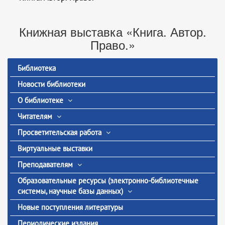
Книжная выставка «Книга. Автор.
Право.»
Библиотека
Новости библиотеки
О библиотеке
Читателям
Просветительская работа
Виртуальные выставки
Преподавателям
Образовательные ресурсы (электронно-библиотечные
системы, научные базы данных)
Новые поступления литературы
Периодические издания