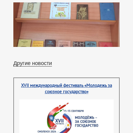
Другие новости
XVII международный фестиваль «Молодежь за
союзное государство»