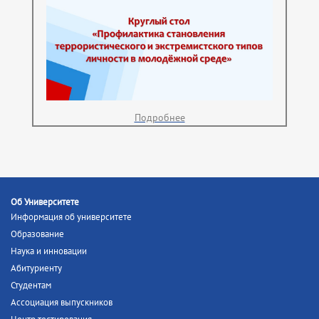
Подробнее
Об Университете
Информация об университете
Образование
Наука и инновации
Абитуриенту
Студентам
Ассоциация выпускников