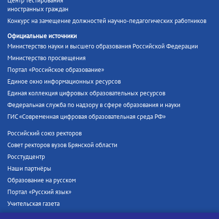
Центр тестирования
иностранных граждан
Конкурс на замещение должностей научно-педагогических работников
Официальные источники
Министерство науки и высшего образования Российской Федерации
Министерство просвещения
Портал «Российское образование»
Единое окно информационных ресурсов
Единая коллекция цифровых образовательных ресурсов
Федеральная служба по надзору в сфере образования и науки
ГИС «Современная цифровая образовательная среда РФ»
Российский союз ректоров
Совет ректоров вузов Брянской области
Росстудцентр
Наши партнёры
Образование на русском
Портал «Русский язык»
Учительская газета
Российская академия наук